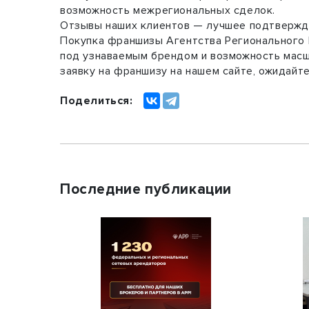
возможность межрегиональных сделок.
Отзывы наших клиентов — лучшее подтвержде
Покупка франшизы Агентства Регионального 
под узнаваемым брендом и возможность масш
заявку на франшизу на нашем сайте, ожидайт
Поделиться:
Последние публикации