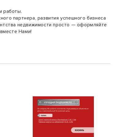
м работы.
ного партнера, развития успешного бизнеса
гентства недвижимости просто — оформляйте
 вместе Нами!