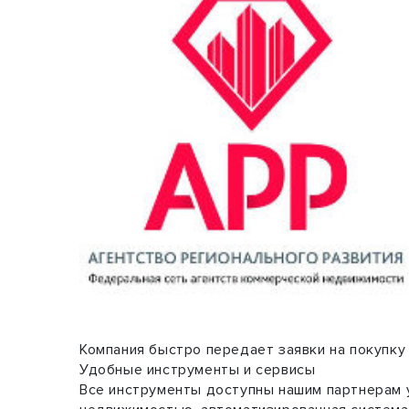
Компания быстро передает заявки на покупку
Удобные инструменты и сервисы
Все инструменты доступны нашим партнерам 