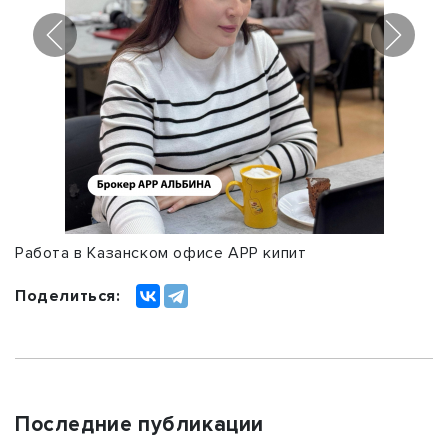
1
/
5
Работа в Казанском офисе АРР кипит
Поделиться:
Последние публикации