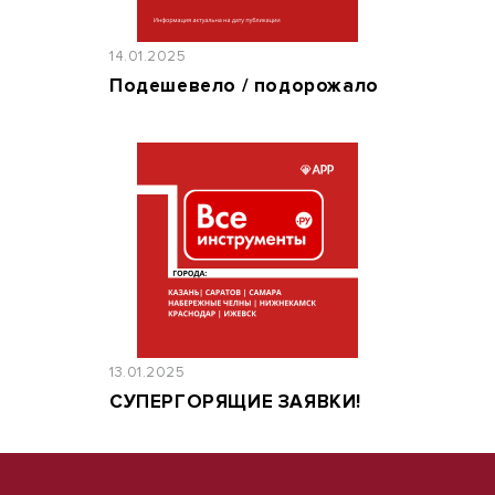
14.01.2025
Подешевело / подорожало
13.01.2025
СУПЕРГОРЯЩИЕ ЗАЯВКИ!