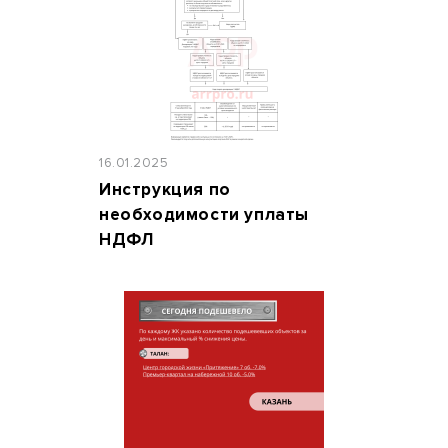
16.01.2025
Инструкция по
необходимости уплаты
НДФЛ