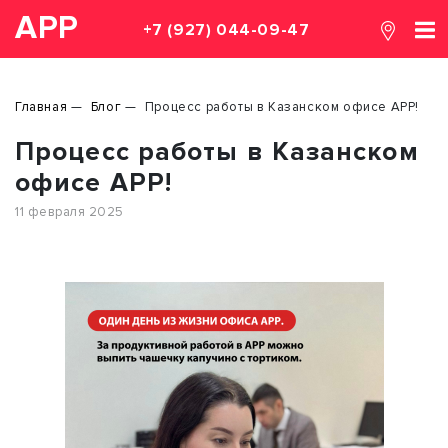
АРР
+7 (927) 044-09-47
Главная
Блог
Процесс работы в Казанском офисе АРР!
Процесс работы в Казанском
офисе АРР!
11 февраля 2025