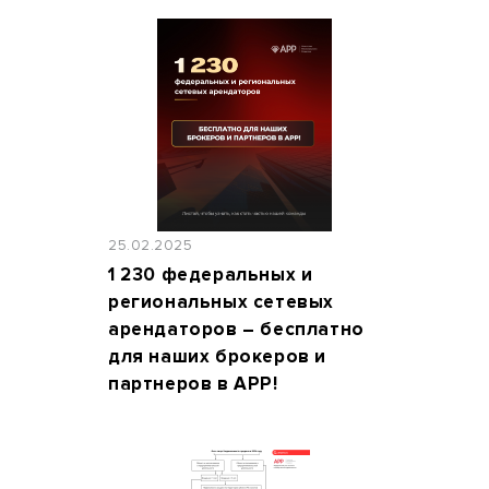
25.02.2025
1 230 федеральных и
региональных сетевых
арендаторов – бесплатно
для наших брокеров и
партнеров в АРР!