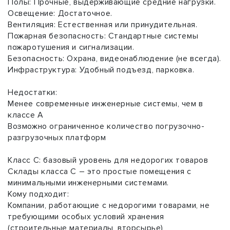
Полы: Прочные, выдерживающие средние нагрузки.
Освещение: Достаточное.
Вентиляция: Естественная или принудительная.
Пожарная безопасность: Стандартные системы
пожаротушения и сигнализации.
Безопасность: Охрана, видеонаблюдение (не всегда).
Инфраструктура: Удобный подъезд, парковка.
Недостатки:
Менее современные инженерные системы, чем в
классе A
Возможно ограниченное количество погрузочно-
разгрузочных платформ
Класс C: базовый уровень для недорогих товаров
Склады класса C – это простые помещения с
минимальными инженерными системами.
Кому подходит:
Компании, работающие с недорогими товарами, не
требующими особых условий хранения
(строительные материалы, вторсырье)