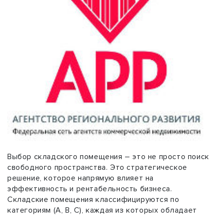
Выбор складского помещения – это не просто поиск
свободного пространства. Это стратегическое
решение, которое напрямую влияет на
эффективность и рентабельность бизнеса.
Складские помещения классифицируются по
категориям (A, B, C), каждая из которых обладает