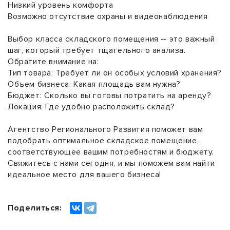
Низкий уровень комфорта
Возможно отсутствие охраны и видеонаблюдения
Выбор класса складского помещения – это важный
шаг, который требует тщательного анализа.
Обратите внимание на:
Тип товара: Требует ли он особых условий хранения?
Объем бизнеса: Какая площадь вам нужна?
Бюджет: Сколько вы готовы потратить на аренду?
Локация: Где удобно расположить склад?
Агентство Регионального Развития поможет вам
подобрать оптимальное складское помещение,
соответствующее вашим потребностям и бюджету.
Свяжитесь с нами сегодня, и мы поможем вам найти
идеальное место для вашего бизнеса!
Поделиться: