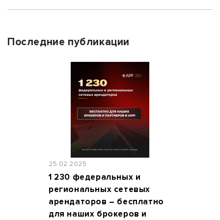
Последние публикации
25.02.2025
1 230 федеральных и
региональных сетевых
арендаторов – бесплатно
для наших брокеров и