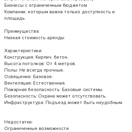
Бизнесы с ограниченным бюджетом
Компании, которым важна только доступность и
площадь
Преимущества:
Низкая стоимость аренды
Характеристики:
Конструкция: Кирпич, бетон.
Высота потолков: От 4 метров.
Полы: Не всегда прочные.
Освещение: Базовое.
Вентиляция: Естественная.
Пожарная безопасность: Базовые системы.
Безопасность: Охрана может отсутствовать.
Инфраструктура: Подъезд может быть неудобным.
Недостатки:
Ограниченные возможности