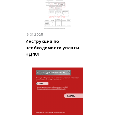
16.01.2025
Инструкция по
необходимости уплаты
НДФЛ