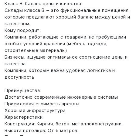
Класс B: баланс цены и качества
Склады класса B – это функциональные помещения,
которые предлагают хороший баланс между ценой и
качеством.
Кому подходит:
Компании, работающие с товарами, не требующими
особых условий хранения (мебель, одежда,
строительные материалы)
Бизнесы, ищущие оптимальное соотношение цены и
качества
Компании, которым важна удобная логистика и
доступность
Преимущества:
Достаточно современные инженерные системы
Приемлемая стоимость аренды
Хорошая инфраструктура
Характеристики:
Конструкция: Кирпич, бетон, металлоконструкции.
Высота потолков: От 6 метров.