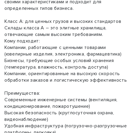
своими характеристиками и подходит для
определенных типов бизнеса.
Класс A: для ценных грузов и высоких стандартов
Склады класса A – это элитные хранилища,
отвечающие самым высоким требованиям.
Кому подходит:
Компании, работающие с ценными товарами
(ювелирные изделия, электроника, фармацевтика)
Бизнесы, требующие особых условий хранения
(температура, влажность, контроль доступа)
Компании, ориентированные на высокую скорость
обработки заказов и логистическую эффективность
Преимущества:
Современные инженерные системы (вентиляция,
кондиционирование, пожаротушение)
Высокая безопасность (круглосуточная охрана,
видеонаблюдение)
Удобная инфраструктура (погрузочно-разгрузочные
платформы, парковка)