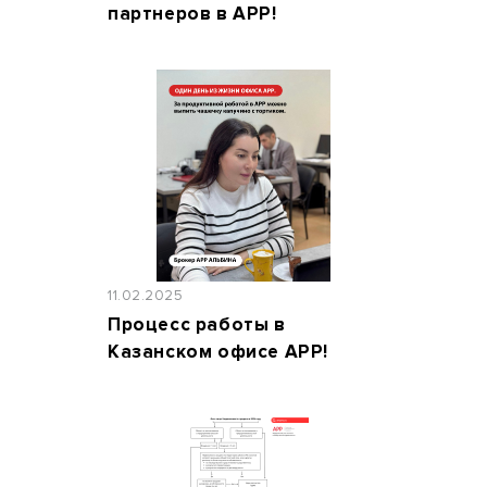
партнеров в АРР!
11.02.2025
Процесс работы в
Казанском офисе АРР!