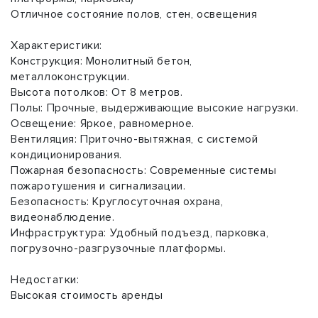
Отличное состояние полов, стен, освещения
Характеристики:
Конструкция: Монолитный бетон,
металлоконструкции.
Высота потолков: От 8 метров.
Полы: Прочные, выдерживающие высокие нагрузки.
Освещение: Яркое, равномерное.
Вентиляция: Приточно-вытяжная, с системой
кондиционирования.
Пожарная безопасность: Современные системы
пожаротушения и сигнализации.
Безопасность: Круглосуточная охрана,
видеонаблюдение.
Инфраструктура: Удобный подъезд, парковка,
погрузочно-разгрузочные платформы.
Недостатки:
Высокая стоимость аренды