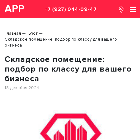
АРР
+7 (927) 044-09-47
Главная
Блог
Складское помещение: подбор по классу для вашего
бизнеса
Складское помещение:
подбор по классу для вашего
бизнеса
18 декабря 2024