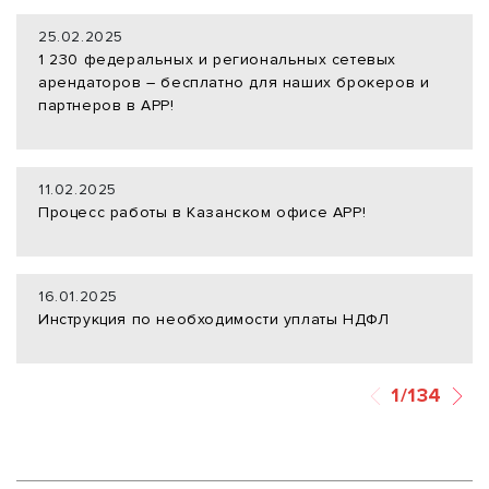
25.02.2025
1 230 федеральных и региональных сетевых
арендаторов – бесплатно для наших брокеров и
партнеров в АРР!
11.02.2025
Процесс работы в Казанском офисе АРР!
16.01.2025
Инструкция по необходимости уплаты НДФЛ
1/134