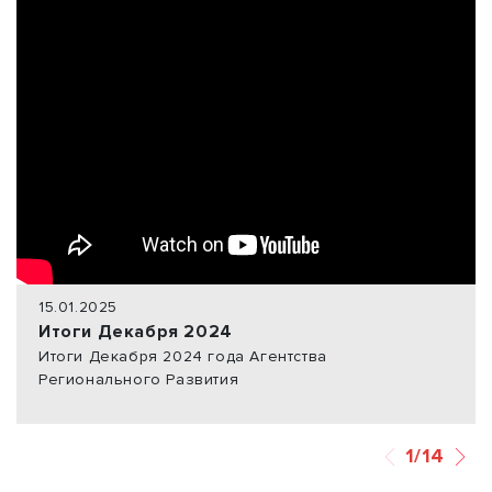
15.01.2025
Итоги Декабря 2024
Итоги Декабря 2024 года Агентства
Регионального Развития
1/14