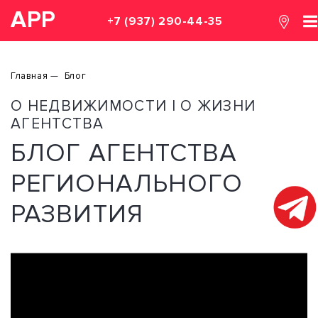
АРР
+7 (937) 290-44-35
Главная
Блог
О НЕДВИЖИМОСТИ | О ЖИЗНИ
АГЕНТСТВА
БЛОГ АГЕНТСТВА
РЕГИОНАЛЬНОГО
РАЗВИТИЯ