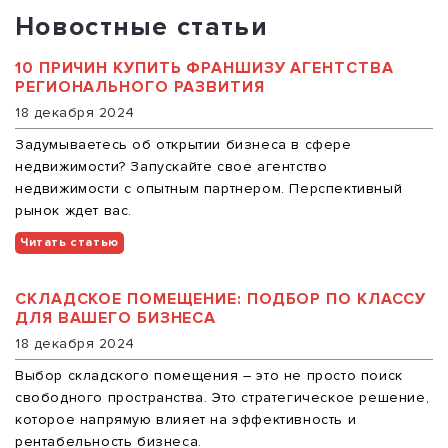
Новостные статьи
10 ПРИЧИН КУПИТЬ ФРАНШИЗУ АГЕНТСТВА
РЕГИОНАЛЬНОГО РАЗВИТИЯ
18 декабря 2024
Задумываетесь об открытии бизнеса в сфере
недвижимости? Запускайте свое агентство
недвижимости с опытным партнером. Перспективный
рынок ждет вас.
Читать статью
СКЛАДСКОЕ ПОМЕЩЕНИЕ: ПОДБОР ПО КЛАССУ
ДЛЯ ВАШЕГО БИЗНЕСА
18 декабря 2024
Выбор складского помещения – это не просто поиск
свободного пространства. Это стратегическое решение,
которое напрямую влияет на эффективность и
рентабельность бизнеса.