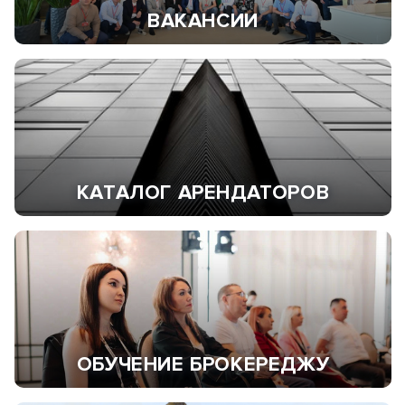
ВАКАНСИИ
КАТАЛОГ АРЕНДАТОРОВ
ОБУЧЕНИЕ БРОКЕРЕДЖУ