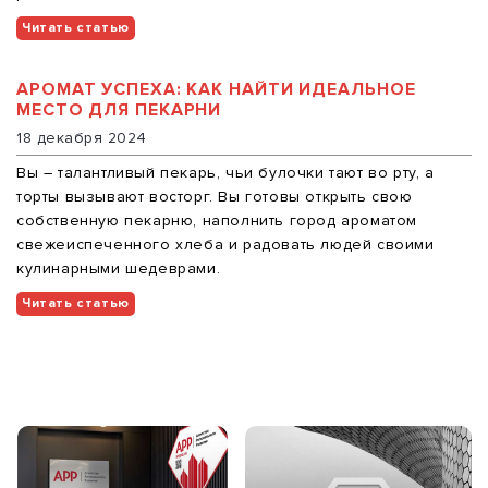
Читать статью
АРОМАТ УСПЕХА: КАК НАЙТИ ИДЕАЛЬНОЕ
МЕСТО ДЛЯ ПЕКАРНИ
18 декабря 2024
Вы – талантливый пекарь, чьи булочки тают во рту, а
торты вызывают восторг. Вы готовы открыть свою
собственную пекарню, наполнить город ароматом
свежеиспеченного хлеба и радовать людей своими
кулинарными шедеврами.
Читать статью