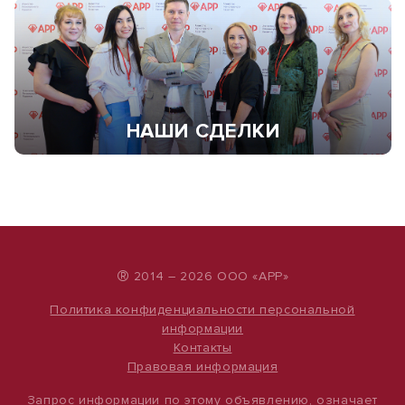
НАШИ СДЕЛКИ
®
2014 – 2026 ООО «АРР»
Политика конфиденциальности персональной
информации
Контакты
Правовая информация
Запрос информации по этому объявлению, означает