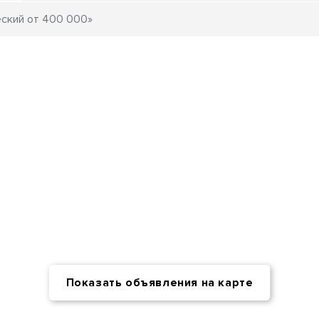
Показать объявления на карте