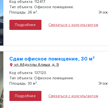
Код объекта:
112417.
Тип объекта:
Офисное помещение.
Площадь:
26 м².
Этаж
Подробнее
Связаться с консультантом
Сдам офисное помещение, 30 м²
ул Абдуллы Алиша, д. 9
Код объекта:
137120.
Тип объекта:
Офисное помещение.
Площадь:
30 м².
Этаж
Подробнее
Связаться с консультантом