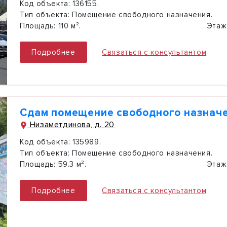
Код объекта:
136155.
Тип объекта:
Помещение свободного назначения.
Площадь:
110 м².
Этаж
Подробнее
Связаться с консультантом
Сдам помещение свободного назначе
Низаметдинова, д. 20
Код объекта:
135989.
Тип объекта:
Помещение свободного назначения.
Площадь:
59.3 м².
Этаж
Подробнее
Связаться с консультантом