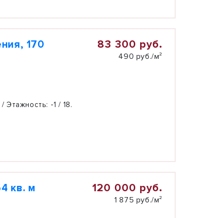
83 300 руб.
ния, 170
490 руб./м²
 / Этажность:
-1 / 18.
120 000 руб.
4 кв. м
1 875 руб./м²