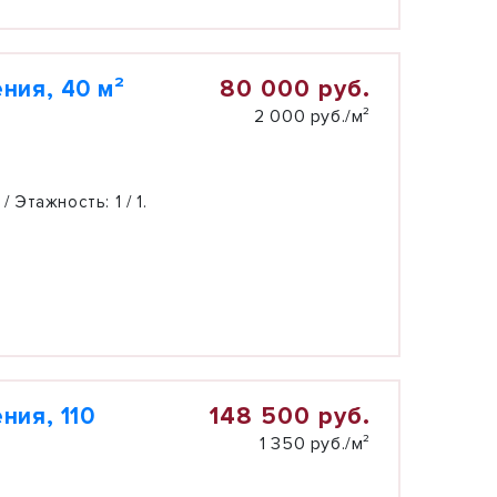
80 000 руб.
ния, 40 м²
2 000 руб./м²
 / Этажность:
1 / 1.
148 500 руб.
ния, 110
1 350 руб./м²