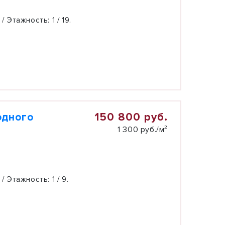
 / Этажность:
1 / 19.
150 800 руб.
одного
1 300 руб./м²
 / Этажность:
1 / 9.