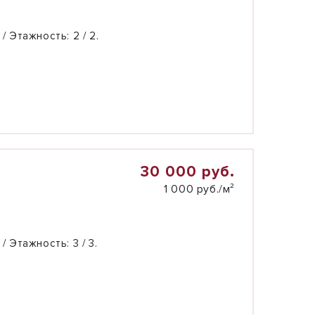
 / Этажность:
2 / 2.
30 000 руб.
1 000 руб./м²
 / Этажность:
3 / 3.