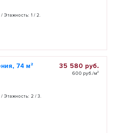
 / Этажность:
1 / 2.
35 580 руб.
ния, 74 м²
600 руб./м²
 / Этажность:
2 / 3.