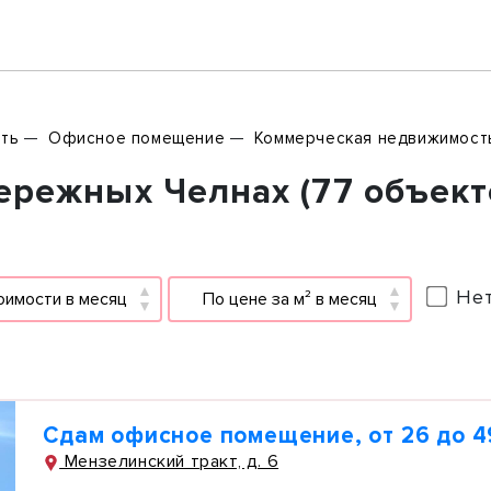
ть
Офисное помещение
Коммерческая недвижимост
ережных Челнах (77 объект
Нет
оимости в месяц
По цене за м² в месяц
Сдам офисное помещение, от 26 до 4
Мензелинский тракт, д. 6