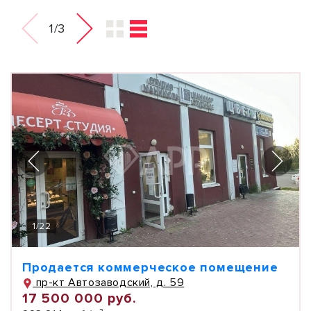
1/3
1
/
22
Продается коммерческое помещение
пр-кт Автозаводский, д. 59
17 500 000 руб.