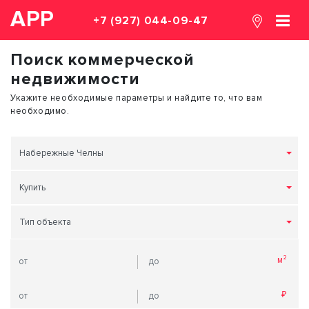
АРР
+7 (927) 044-09-47
Поиск коммерческой
недвижимости
Укажите необходимые параметры и найдите то, что вам
необходимо.
Набережные Челны
Купить
Тип объекта