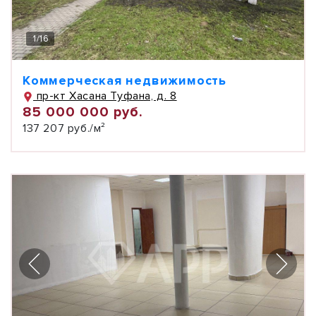
1
/
16
Коммерческая недвижимость
пр-кт Хасана Туфана, д. 8
85 000 000 руб.
137 207 руб./м²