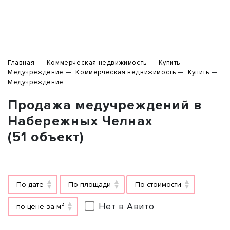
Главная
Коммерческая недвижимость
Купить
Медучреждение
Коммерческая недвижимость
Купить
Медучреждение
Продажа медучреждений в
Набережных Челнах
(51 объект)
По дате
По площади
По стоимости
Нет в Авито
по цене за м²