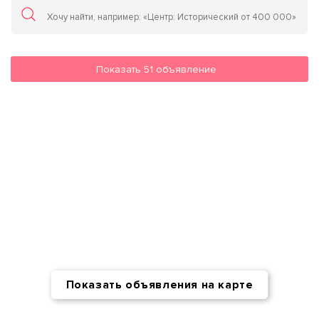
Показать
51
объявление
Показать объявления на карте