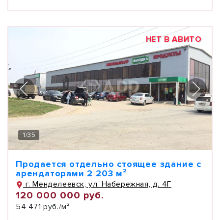
НЕТ В АВИТО
1
/
35
Продается отдельно стоящее здание с
арендаторами 2 203 м²
г. Менделеевск, ул. Набережная, д. 4Г
120 000 000 руб.
54 471 руб./м²