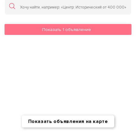
Показать
1
объявление
Показать объявления на карте