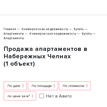
Главная
Коммерческая недвижимость
Купить
Апартаменты
Коммерческая недвижимость
Купить
Апартаменты
Продажа апартаментов в
Набережных Челнах
(1 объект)
По дате
По площади
По стоимости
Нет в Авито
по цене за м²