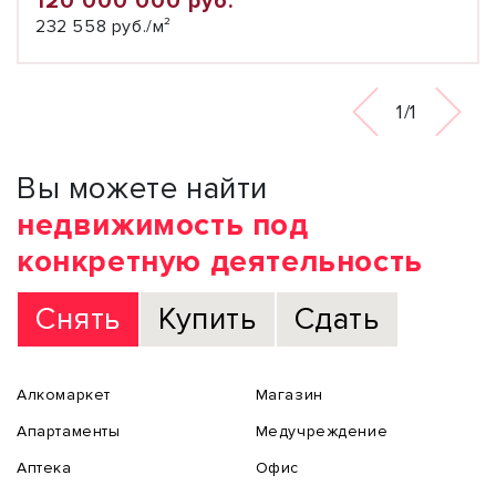
120 000 000 руб.
232 558 руб./м²
1/1
Вы можете найти
недвижимость под
конкретную деятельность
Снять
Купить
Сдать
Алкомаркет
Магазин
Апартаменты
Медучреждение
Аптека
Офис