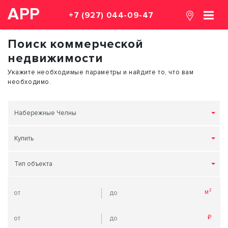
АРР
+7 (927) 044-09-47
Поиск коммерческой
недвижимости
Укажите необходимые параметры и найдите то, что вам
необходимо.
Набережные Челны
Купить
Тип объекта