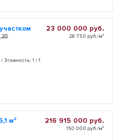
23 000 000 руб.
 участком
. 20
28 750 руб./м²
 / Этажность:
1 / 1.
216 915 000 руб.
,1 м²
150 000 руб./м²