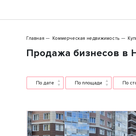
Главная
Коммерческая недвижимость
Куп
Продажа бизнесов в 
По дате
По площади
По ст