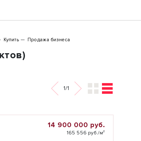
Купить
Продажа бизнеса
ктов)
1/1
14 900 000 руб.
165 556 руб./м²