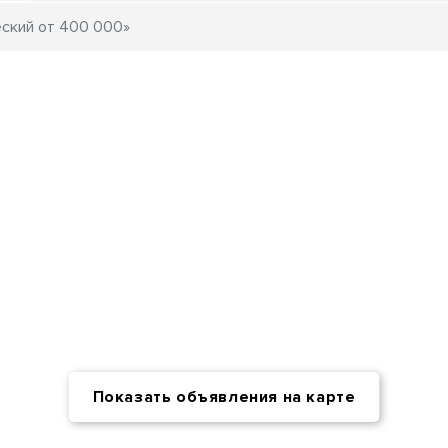
Показать объявления на карте