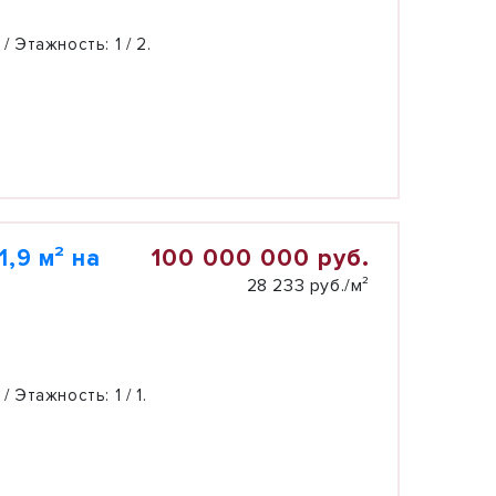
 / Этажность:
1 / 2.
100 000 000 руб.
,9 м² на
28 233 руб./м²
 / Этажность:
1 / 1.