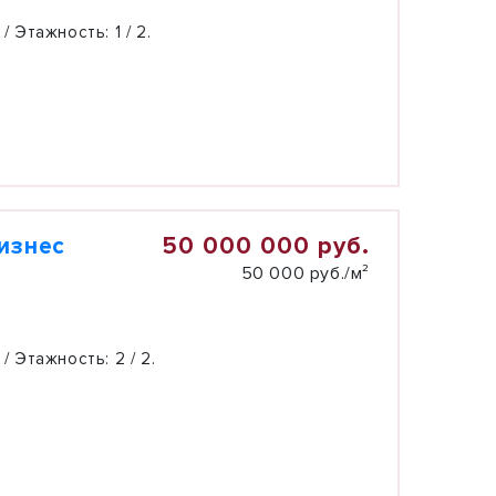
 / Этажность:
1 / 2.
50 000 000 руб.
бизнес
50 000 руб./м²
 / Этажность:
2 / 2.