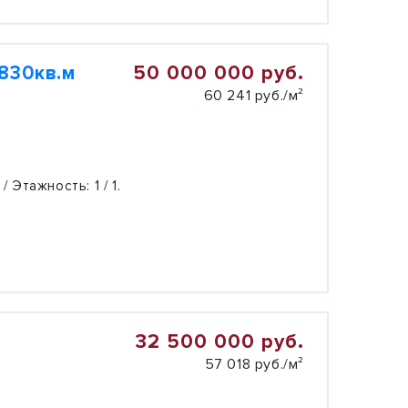
50 000 000 руб.
830кв.м
60 241 руб./м²
 / Этажность:
1 / 1.
32 500 000 руб.
57 018 руб./м²