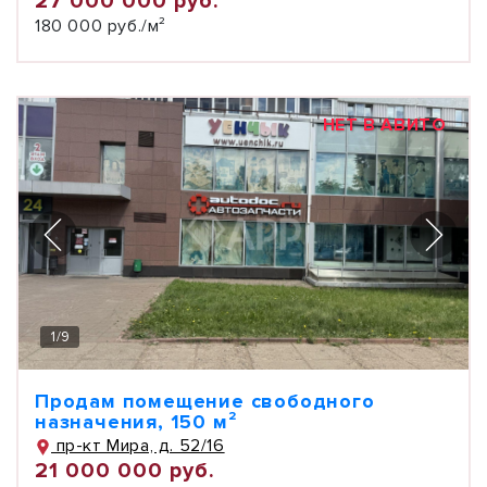
27 000 000 руб.
180 000 руб./м²
НЕТ В АВИТО
1
/
9
Продам помещение свободного
назначения, 150 м²
пр-кт Мира, д. 52/16
21 000 000 руб.