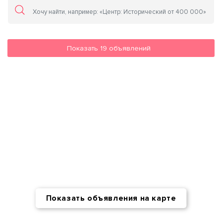
Показать
19
объявлений
Показать объявления на карте