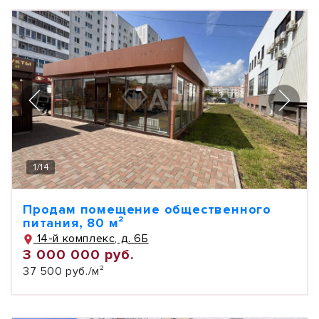
1
/
14
Продам помещение общественного
питания, 80 м²
14-й комплекс, д. 6Б
3 000 000 руб.
37 500 руб./м²