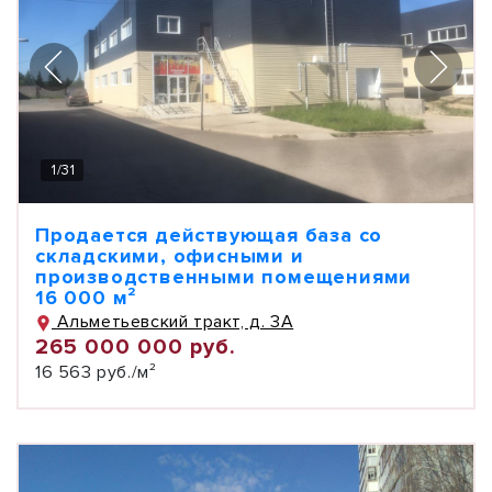
1
/
31
Продается действующая база со
складскими, офисными и
производственными помещениями
16 000 м²
Альметьевский тракт, д. 3А
265 000 000 руб.
16 563 руб./м²