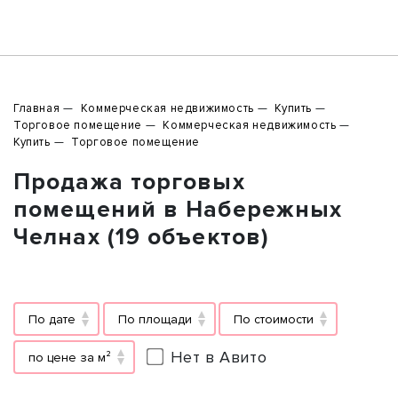
Главная
Коммерческая недвижимость
Купить
Торговое помещение
Коммерческая недвижимость
Купить
Торговое помещение
Продажа торговых
помещений в Набережных
Челнах (19 объектов)
По дате
По площади
По стоимости
Нет в Авито
по цене за м²