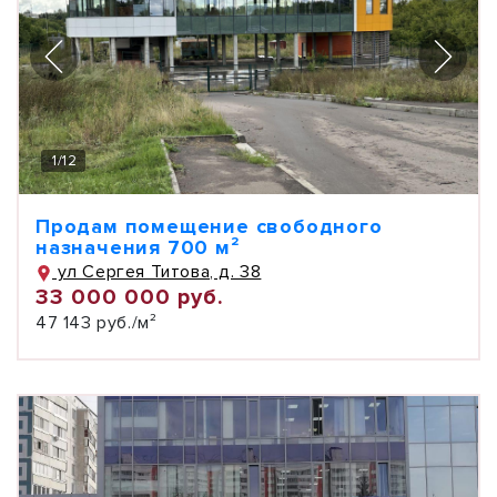
1
/
12
Продам помещение свободного
назначения 700 м²
ул Сергея Титова, д. 38
33 000 000 руб.
47 143 руб./м²