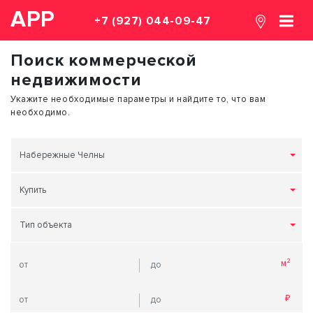
АРР
+7 (927) 044-09-47
Поиск коммерческой
недвижимости
Укажите необходимые параметры и найдите то, что вам
необходимо.
Набережные Челны
Купить
Тип объекта