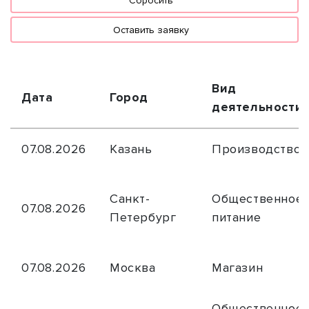
Сбросить
Оставить заявку
Вид
Дата
Город
деятельности
07.08.2026
Казань
Производство
Санкт-
Общественное
07.08.2026
Петербург
питание
07.08.2026
Москва
Магазин
Общественное