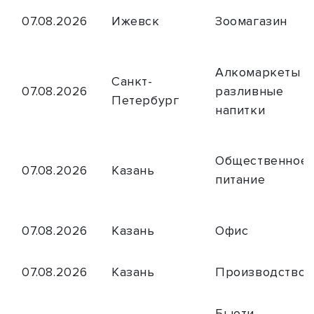
07.08.2026
Ижевск
Зоомагазин
Алкомаркеты и
Санкт-
07.08.2026
разливные
Петербург
напитки
Общественное
07.08.2026
Казань
питание
07.08.2026
Казань
Офис
07.08.2026
Казань
Производство
Бьюти