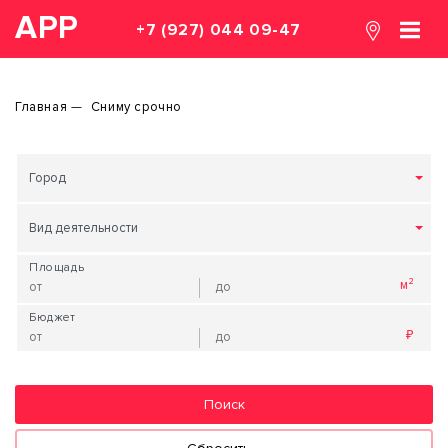
АРР
+7 (927) 044 09-47
Главная
Сниму срочно
Город
Вид деятельности
Площадь
Бюджет
Поиск