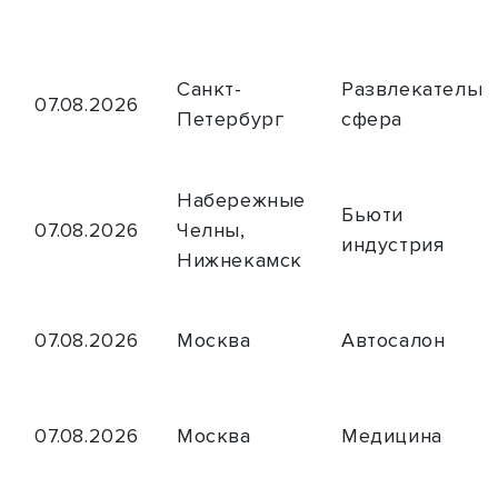
Санкт-
Развлекательн
07.08.2026
Петербург
сфера
Набережные
Бьюти
07.08.2026
Челны,
индустрия
Нижнекамск
07.08.2026
Москва
Автосалон
07.08.2026
Москва
Медицина