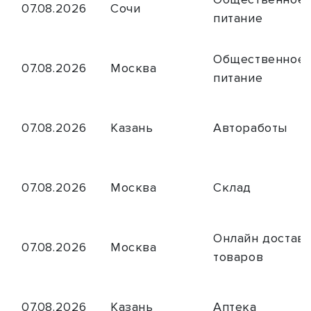
07.08.2026
Сочи
питание
Общественное
07.08.2026
Москва
питание
07.08.2026
Казань
Автоработы
07.08.2026
Москва
Склад
Онлайн достав
07.08.2026
Москва
товаров
07.08.2026
Казань
Аптека