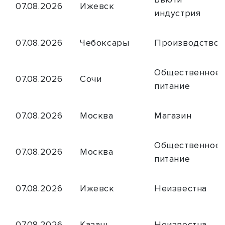
07.08.2026
Ижевск
индустрия
07.08.2026
Чебоксары
Производство
Общественное
07.08.2026
Сочи
питание
07.08.2026
Москва
Магазин
Общественное
07.08.2026
Москва
питание
07.08.2026
Ижевск
Неизвестна
07.08.2026
Казань
Неизвестна