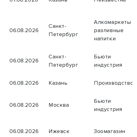
Алкомаркеты и
Санкт-
06.08.2026
разливные
Петербург
напитки
Санкт-
Бьюти
06.08.2026
Петербург
индустрия
06.08.2026
Казань
Производство
Бьюти
06.08.2026
Москва
индустрия
06.08.2026
Ижевск
Зоомагазин