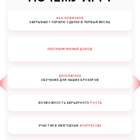
86% НОВИЧКОВ
ЗАКРЫВАЮТ ПЕРВУЮ СДЕЛКУ В ПЕРВЫЙ МЕСЯЦ
НЕОГРАНИЧЕННЫЙ ДОХОД
БЕСПЛАТНОЕ
ОБУЧЕНИЕ ДЛЯ НАШИХ БРОКЕРОВ
ВОЗМОЖНОСТЬ КАРЬЕРНОГО
РОСТА
УЧАСТИЕ В ЕЖЕГОДНЫХ
КОНГРЕССАХ