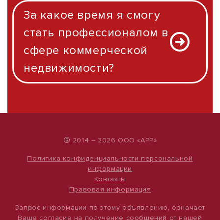
За какое время я смогу
стать профессионалом в
сфере коммерческой
недвижимости?
®
2014 – 2026 ООО «АРР»
Политика конфиденциальности персональной
информации
Контакты
Правовая информация
Запрос информации по этому объявлению, означает
Ваше согласие на получение сообщений от нашей