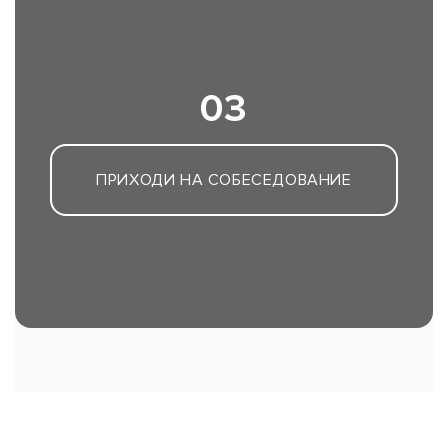
03
ПРИХОДИ НА СОБЕСЕДОВАНИЕ