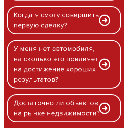
Когда я смогу совершить
первую сделку?
У меня нет автомобиля,
на сколько это повлияет
на достижение хороших
результатов?
Достаточно ли объектов
на рынке недвижимости?