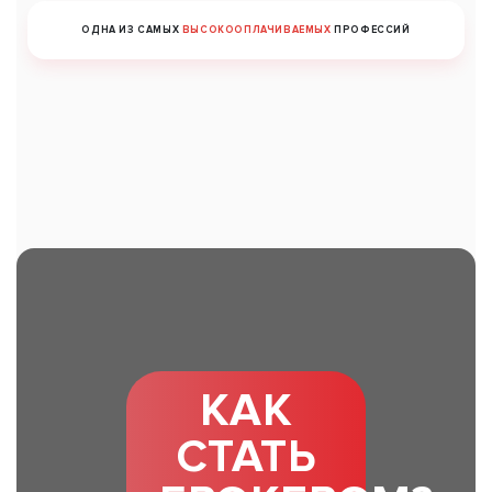
ОДНА ИЗ САМЫХ
ВЫСОКООПЛАЧИВАЕМЫХ
ПРОФЕССИЙ
КАК
СТАТЬ