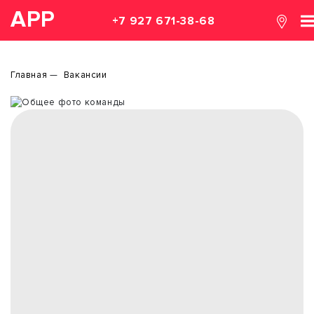
АРР
+7 927 671-38-68
Главная
Вакансии