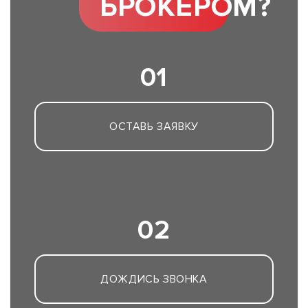
БРОКЕРОМ?
01
ОСТАВЬ ЗАЯВКУ
02
ДОЖДИСЬ ЗВОНКА