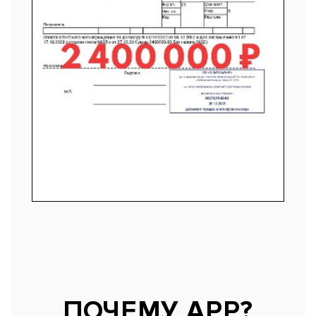
ПОЧЕМУ АРР?