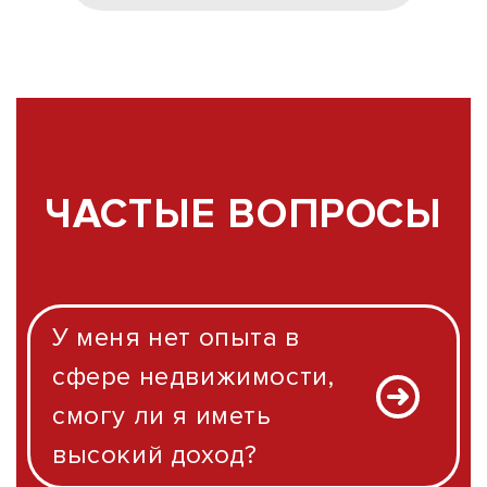
ЧАСТЫЕ ВОПРОСЫ
У меня нет опыта в
сфере недвижимости,
смогу ли я иметь
высокий доход?