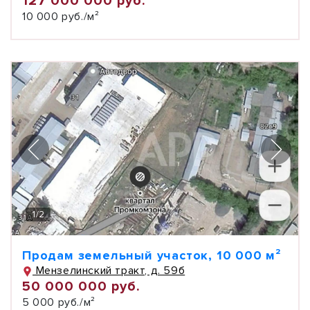
127 000 000 руб.
10 000 руб./м²
1
/
2
Продам земельный участок, 10 000 м²
Мензелинский тракт, д. 59б
50 000 000 руб.
5 000 руб./м²