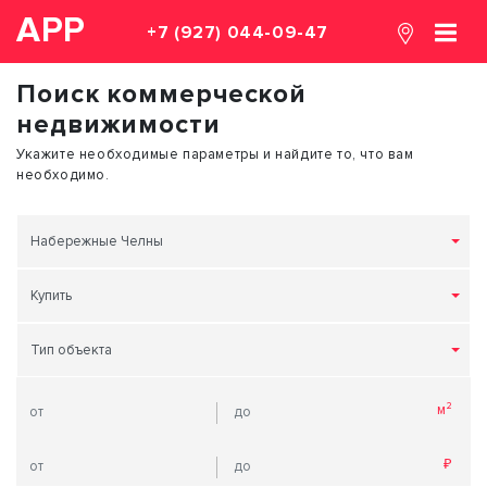
АРР
+7 (927) 044-09-47
Поиск коммерческой
недвижимости
Укажите необходимые параметры и найдите то, что вам
необходимо.
Набережные Челны
Купить
Тип объекта