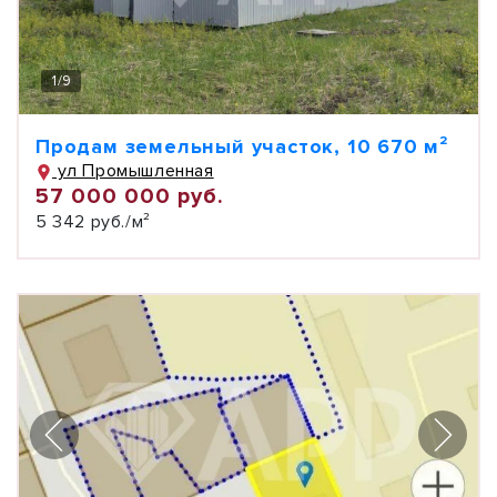
1
/
9
Продам земельный участок, 10 670 м²
ул Промышленная
57 000 000 руб.
5 342 руб./м²