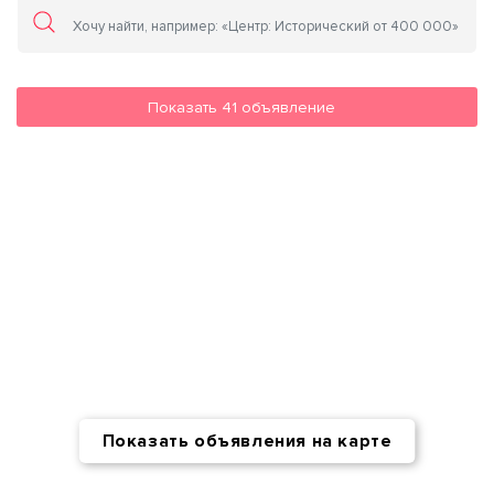
Показать
41
объявление
Показать объявления на карте