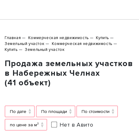
Главная
Коммерческая недвижимость
Купить
Земельный участок
Коммерческая недвижимость
Купить
Земельный участок
Продажа земельных участков
в Набережных Челнах
(41 объект)
По дате
По площади
По стоимости
Нет в Авито
по цене за м²