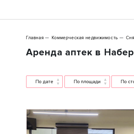
Главная
Коммерческая недвижимость
Сня
Аренда аптек в Набер
По дате
По площади
По ст