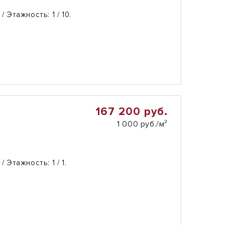
 / Этажность:
1 / 10.
167 200 руб.
1 000 руб./м²
 / Этажность:
1 / 1.