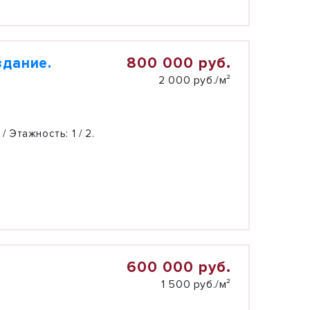
800 000 руб.
здание.
2 000 руб./м²
 / Этажность:
1 / 2.
600 000 руб.
1 500 руб./м²