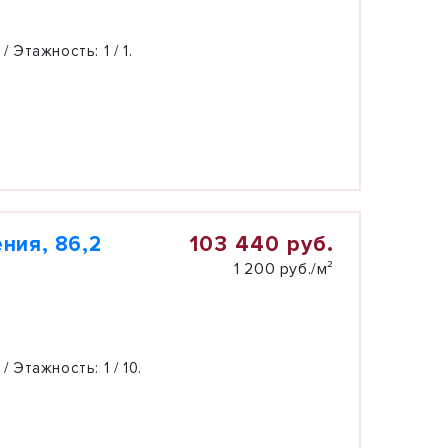
 / Этажность:
1 / 1.
103 440 руб.
ния, 86,2
1 200 руб./м²
 / Этажность:
1 / 10.