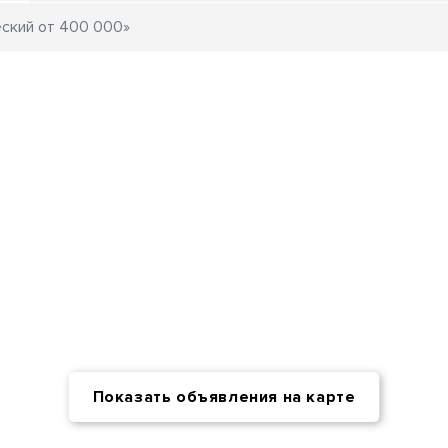
Показать объявления на карте