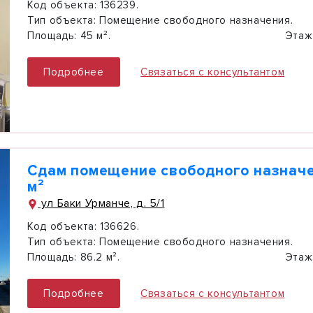
Код объекта:
136239.
Тип объекта:
Помещение свободного назначения.
Площадь:
45 м².
Этаж
Подробнее
Связаться с консультантом
Сдам помещение свободного назначе
м²
ул Баки Урманче, д. 5/1
Код объекта:
136626.
Тип объекта:
Помещение свободного назначения.
Площадь:
86.2 м².
Этаж
Подробнее
Связаться с консультантом