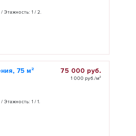
 / Этажность:
1 / 2.
75 000 руб.
ния, 75 м²
1 000 руб./м²
 / Этажность:
1 / 1.