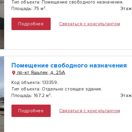
Тип объекта:
Помещение свободного назначения.
Площадь:
75 м².
Этаж
Подробнее
Связаться с консультантом
Помещение свободного назначения
пр-кт Яшьлек, д. 25А
Код объекта:
133359.
Тип объекта:
Отдельно стоящее здание.
Площадь:
167.2 м².
Этаж
Подробнее
Связаться с консультантом