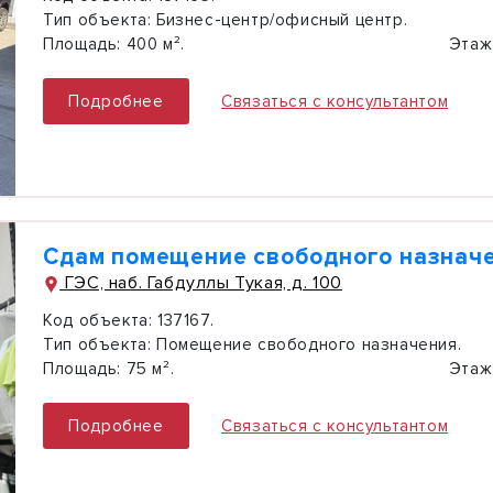
Тип объекта:
Бизнес-центр/офисный центр.
Площадь:
400 м².
Этаж
Подробнее
Связаться с консультантом
Сдам помещение свободного назначе
ГЭС, наб. Габдуллы Тукая, д. 100
Код объекта:
137167.
Тип объекта:
Помещение свободного назначения.
Площадь:
75 м².
Этаж
Подробнее
Связаться с консультантом