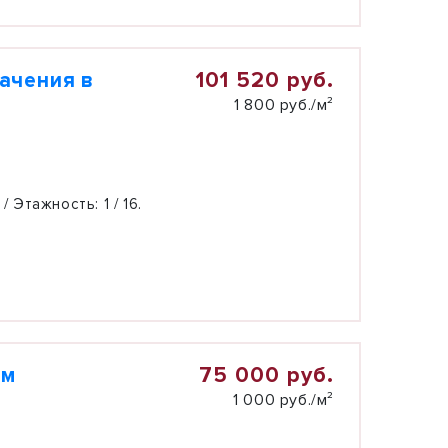
101 520 руб.
ачения в
1 800 руб./м²
 / Этажность:
1 / 16.
75 000 руб.
.м
1 000 руб./м²