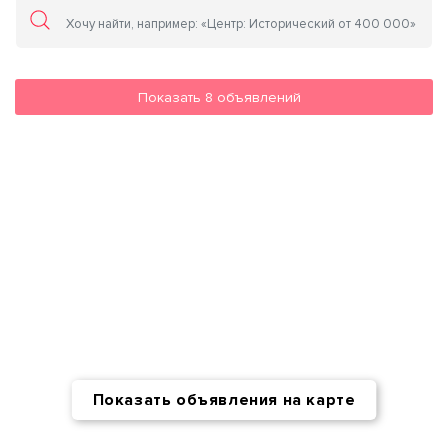
Показать
8
объявлений
Показать объявления на карте