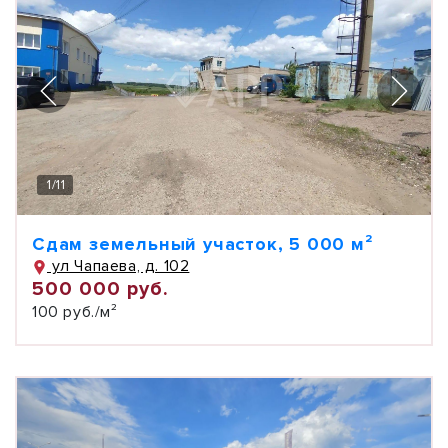
1
/
11
Сдам земельный участок, 5 000 м²
ул Чапаева, д. 102
500 000 руб.
100 руб./м²