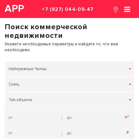
АРР
+7 (927) 044-09-47
Поиск коммерческой
недвижимости
Укажите необходимые параметры и найдите то, что вам
необходимо.
Набережные Челны
Снять
Тип объекта