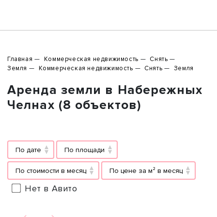
Главная
Коммерческая недвижимость
Снять
Земля
Коммерческая недвижимость
Снять
Земля
Аренда земли в Набережных
Челнах (8 объектов)
По дате
По площади
По стоимости в месяц
По цене за м² в месяц
Нет в Авито