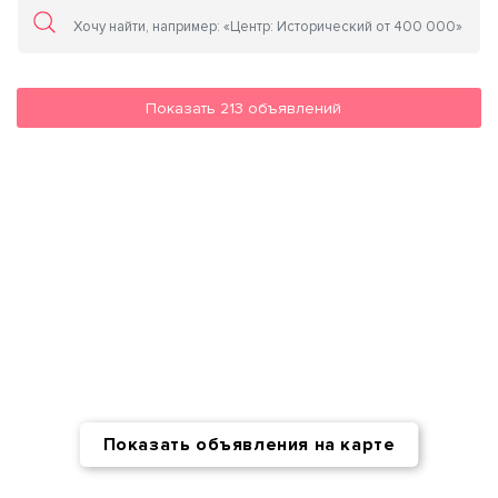
Показать
213
объявлений
Показать объявления на карте