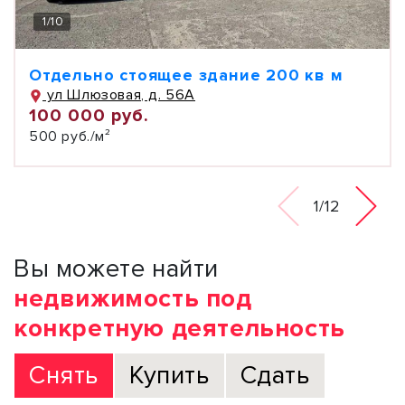
1
/
10
Отдельно стоящее здание 200 кв м
ул Шлюзовая, д. 56А
100 000 руб.
500 руб./м²
1/12
Вы можете найти
недвижимость под
конкретную деятельность
Снять
Купить
Сдать