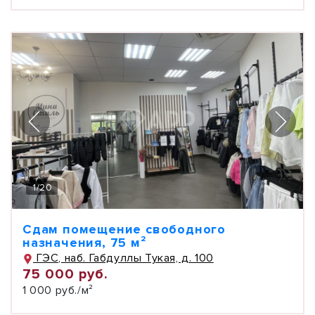
1
/
20
Сдам помещение свободного
назначения, 75 м²
ГЭС, наб. Габдуллы Тукая, д. 100
75 000 руб.
1 000 руб./м²