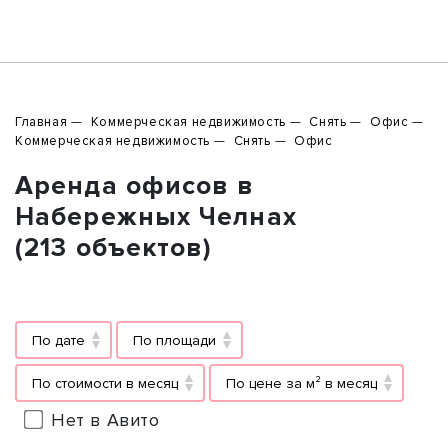
Главная
Коммерческая недвижимость
Снять
Офис
Коммерческая недвижимость
Снять
Офис
Аренда офисов в
Набережных Челнах
(213 объектов)
По дате
По площади
По стоимости в месяц
По цене за м² в месяц
Нет в Авито