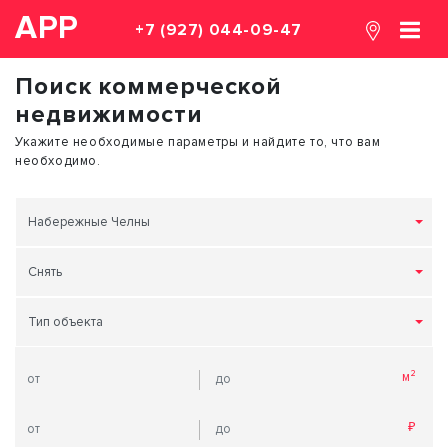
АРР
+7 (927) 044-09-47
Поиск коммерческой
недвижимости
Укажите необходимые параметры и найдите то, что вам
необходимо.
Набережные Челны
Снять
Тип объекта