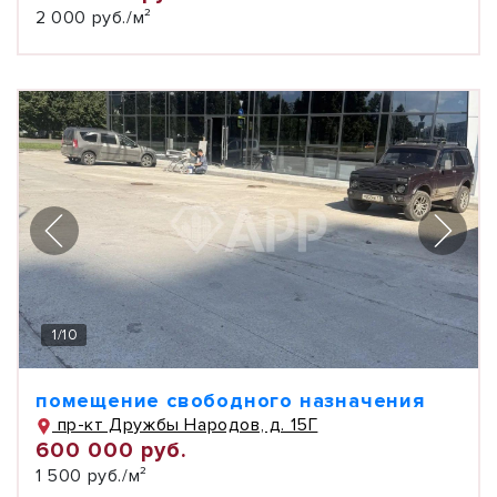
2 000 руб./м²
1
/
10
помещение свободного назначения
пр-кт Дружбы Народов, д. 15Г
600 000 руб.
1 500 руб./м²