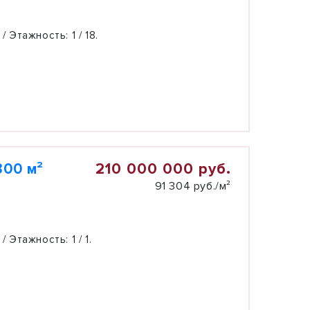
 / Этажность:
1 / 18.
210 000 000 руб.
300 м²
91 304 руб./м²
 / Этажность:
1 / 1.