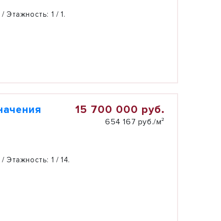
 / Этажность:
1 / 1.
15 700 000 руб.
начения
654 167 руб./м²
 / Этажность:
1 / 14.