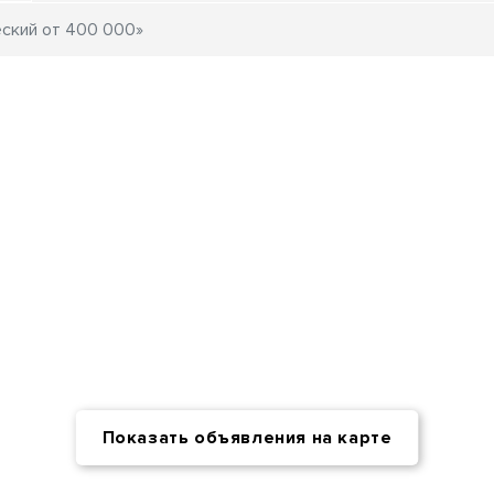
Показать объявления на карте