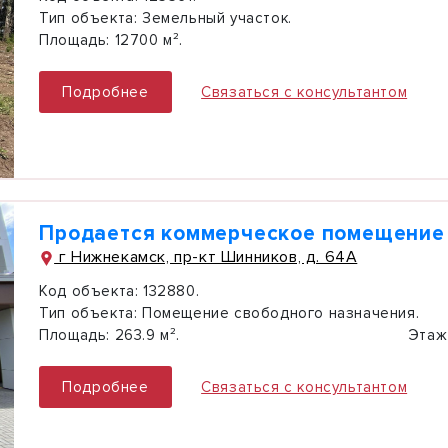
Тип объекта:
Земельный участок.
Площадь:
12700 м².
Подробнее
Связаться с консультантом
Продается коммерческое помещение
г Нижнекамск, пр-кт Шинников, д. 64А
Код объекта:
132880.
Тип объекта:
Помещение свободного назначения.
Площадь:
263.9 м².
Этаж
Подробнее
Связаться с консультантом