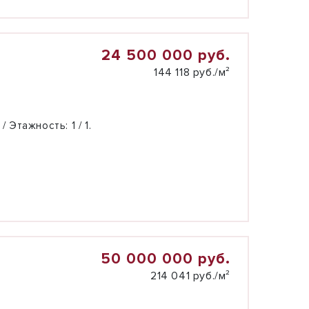
24 500 000 руб.
144 118 руб./м²
 / Этажность:
1 / 1.
50 000 000 руб.
214 041 руб./м²