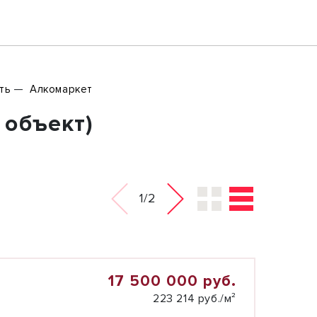
ть
Алкомаркет
 объект)
1/2
17 500 000 руб.
223 214 руб./м²