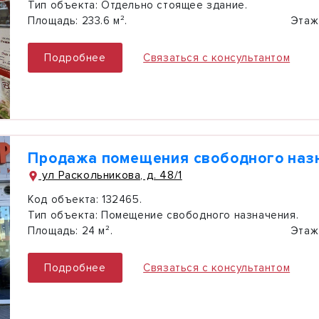
Тип объекта:
Отдельно стоящее здание.
Площадь:
233.6 м².
Этаж
Подробнее
Связаться с консультантом
Продажа помещения свободного наз
ул Раскольникова, д. 48/1
Код объекта:
132465.
Тип объекта:
Помещение свободного назначения.
Площадь:
24 м².
Этаж
Подробнее
Связаться с консультантом