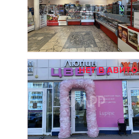
НЕТ В АВИТО