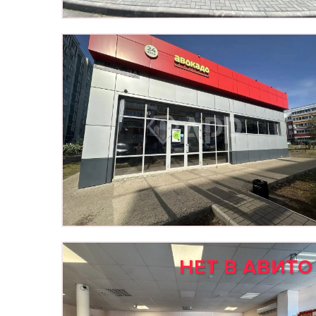
НЕТ В АВИТО