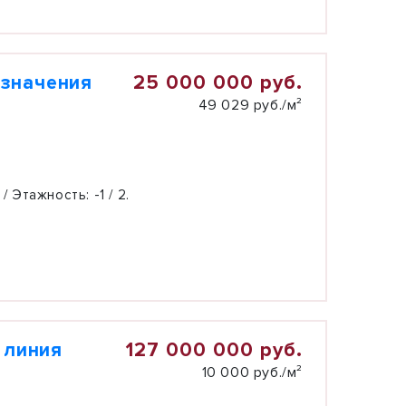
25 000 000 руб.
азначения
49 029 руб./м²
 / Этажность:
-1 / 2.
127 000 000 руб.
 линия
10 000 руб./м²