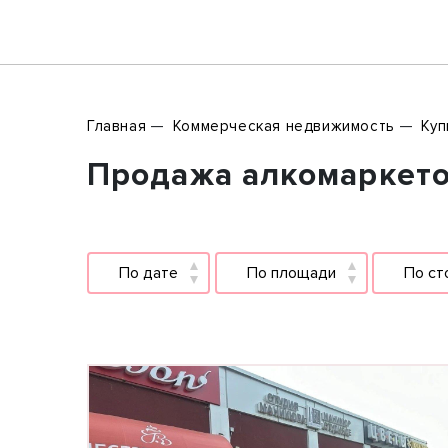
Главная
Коммерческая недвижимость
Куп
Продажа алкомаркето
По дате
По площади
По ст