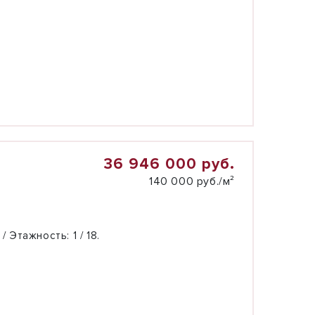
36 946 000 руб.
140 000 руб./м²
 / Этажность:
1 / 18.