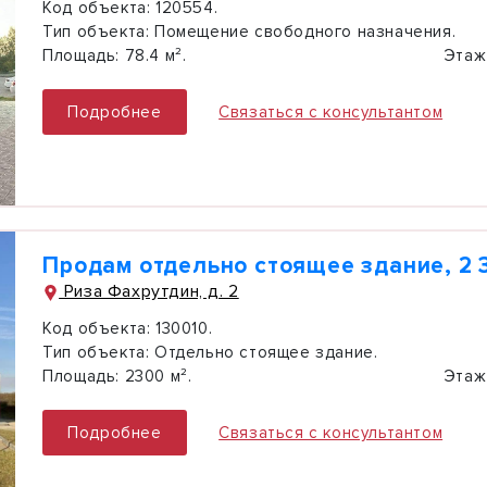
Код объекта:
120554.
Тип объекта:
Помещение свободного назначения.
Площадь:
78.4 м².
Этаж
Подробнее
Связаться с консультантом
Продам отдельно стоящее здание, 2 
Риза Фахрутдин, д. 2
Код объекта:
130010.
Тип объекта:
Отдельно стоящее здание.
Площадь:
2300 м².
Этаж
Подробнее
Связаться с консультантом