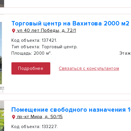
Торговый центр на Вахитова 2000 м2
ул 40 лет Победы, д. 72/1
Код объекта:
137421.
Тип объекта:
Торговый центр.
Площадь:
2000 м².
Этаж
Подробнее
Связаться с консультантом
Помещение свободного назначения 1
пр-кт Мира, д. 50/15
Код объекта:
133227.