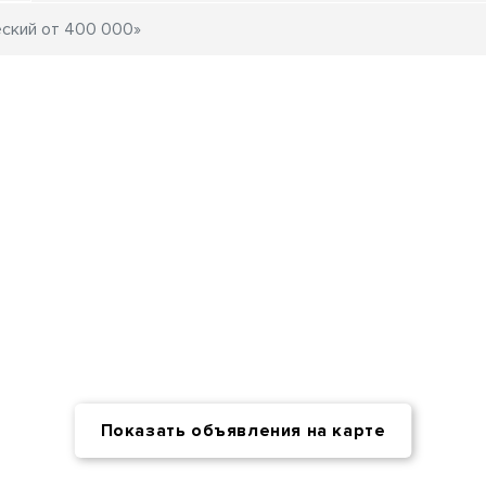
Показать объявления на карте