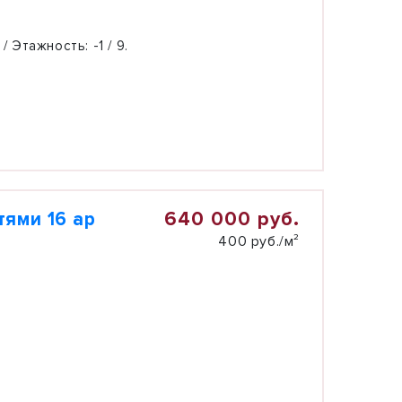
 / Этажность:
-1 / 9.
640 000 руб.
ями 16 ар
400 руб./м²