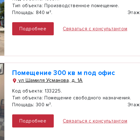
Тип объекта:
Производственное помещение.
Площадь:
840 м².
Этаж
Подробнее
Связаться с консультантом
Помещение 300 кв м под офис
ул Шамиля Усманова, д. 1А
Код объекта:
133225.
Тип объекта:
Помещение свободного назначения.
Площадь:
300 м².
Этаж
Подробнее
Связаться с консультантом