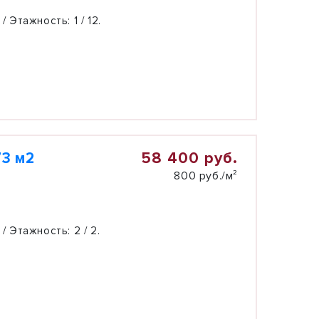
 / Этажность:
1 / 12.
58 400 руб.
3 м2
800 руб./м²
 / Этажность:
2 / 2.