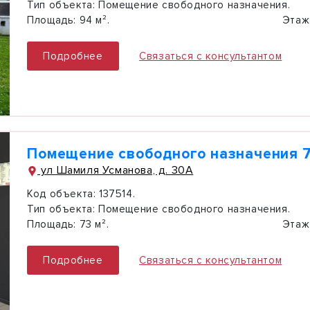
Тип объекта:
Помещение свободного назначения.
Площадь:
94 м².
Этаж
Подробнее
Связаться с консультантом
Помещение свободного назначения 7
ул Шамиля Усманова, д. 30А
Код объекта:
137514.
Тип объекта:
Помещение свободного назначения.
Площадь:
73 м².
Этаж
Подробнее
Связаться с консультантом