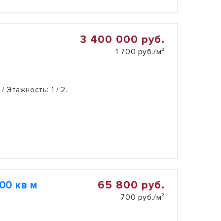
3 400 000 руб.
1 700 руб./м²
 / Этажность:
1 / 2.
65 800 руб.
00 кв м
700 руб./м²