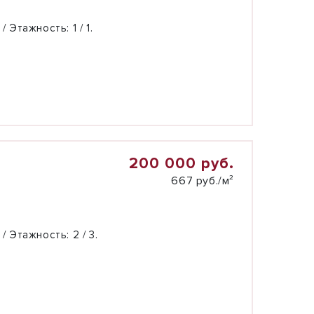
 / Этажность:
1 / 1.
200 000 руб.
667 руб./м²
 / Этажность:
2 / 3.