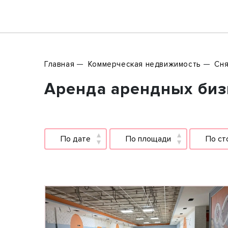
Главная
Коммерческая недвижимость
Сня
Аренда арендных биз
По дате
По площади
По ст