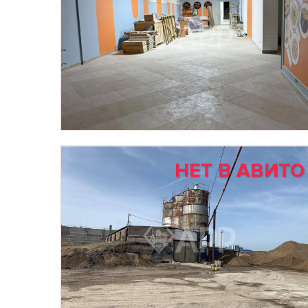
НЕТ В АВИТО