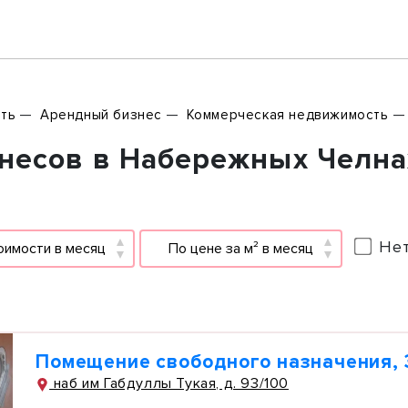
ть
Арендный бизнес
Коммерческая недвижимость
несов в Набережных Челнах
Нет
оимости в месяц
По цене за м² в месяц
Помещение свободного назначения, 
наб им Габдуллы Тукая, д. 93/100