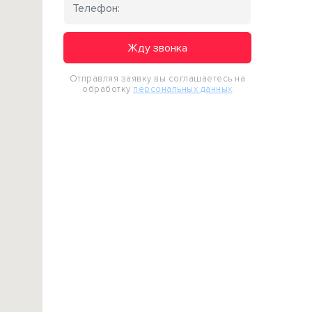
Жду звонка
Отправляя заявку вы соглашаетесь на
обработку
персональных данных