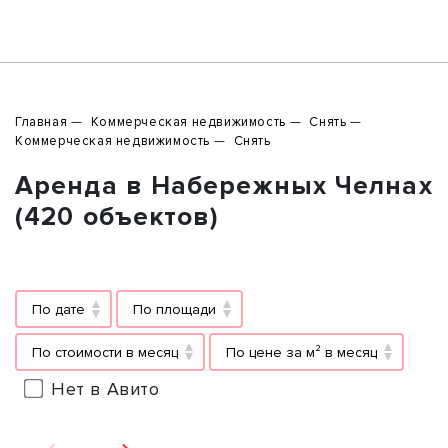
Главная
Коммерческая недвижимость
Снять
Коммерческая недвижимость
Снять
Аренда в Набережных Челнах
(420 объектов)
По дате
По площади
По стоимости в месяц
По цене за м² в месяц
Нет в Авито