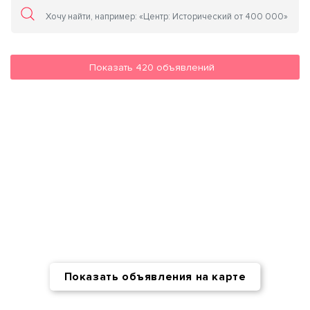
Показать
420
объявлений
Показать объявления на карте