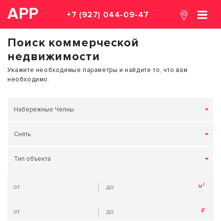
АРР
+7 (927) 044-09-47
Поиск коммерческой
недвижимости
Укажите необходимые параметры и найдите то, что вам
необходимо.
Набережные Челны
Снять
Тип объекта