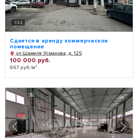
1
/
22
Сдается в аренду коммерческое
помещение
ул Шамиля Усманова, д. 125
100 000 руб.
667 руб./м²