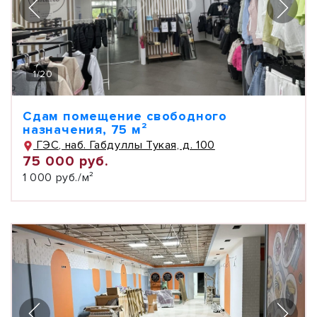
1
/
20
Сдам помещение свободного
назначения, 75 м²
ГЭС, наб. Габдуллы Тукая, д. 100
75 000 руб.
1 000 руб./м²