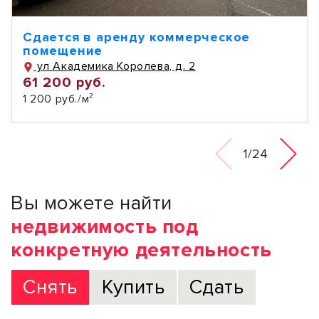
Сдается в аренду коммерческое
помещение
ул Академика Королева, д. 2
61 200 руб.
1 200 руб./м²
1/24
Вы можете найти
недвижимость под
конкретную деятельность
Снять
Купить
Сдать