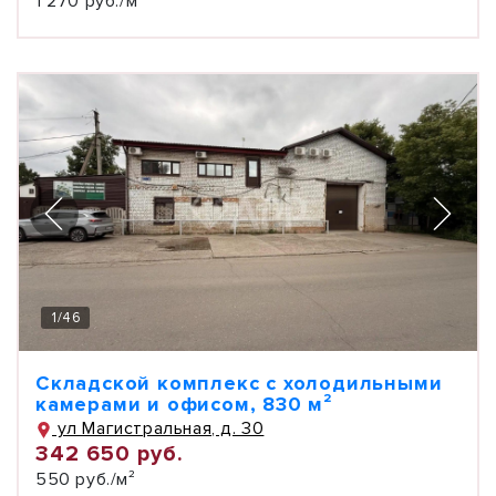
1 270 руб./м²
1
/
46
Складской комплекс с холодильными
камерами и офисом, 830 м²
ул Магистральная, д. 30
342 650 руб.
550 руб./м²