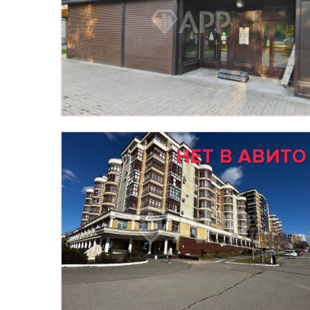
НЕТ В АВИТО