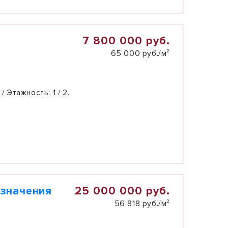
7 800 000 руб.
65 000 руб./м²
 / Этажность:
1 / 2.
25 000 000 руб.
азначения
56 818 руб./м²