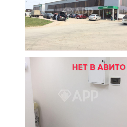
НЕТ В АВИТО