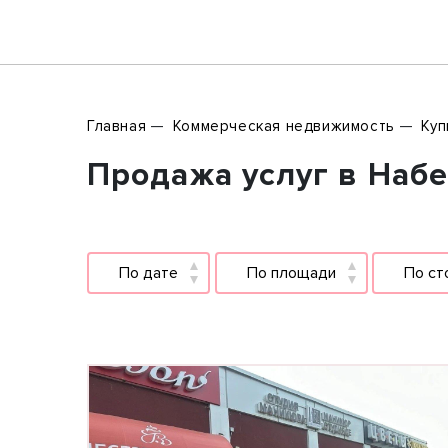
Главная
Коммерческая недвижимость
Куп
Продажа услуг в Набе
По дате
По площади
По ст