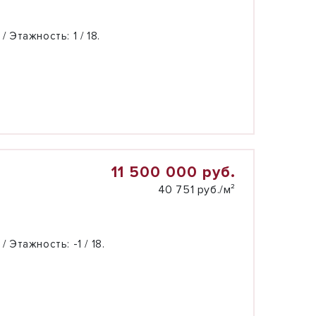
 / Этажность:
1 / 18.
11 500 000 руб.
40 751 руб./м²
 / Этажность:
-1 / 18.