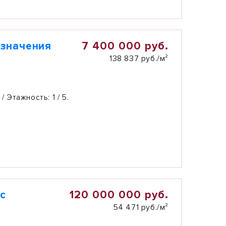
7 400 000 руб.
азначения
138 837 руб./м²
 / Этажность:
1 / 5.
120 000 000 руб.
 с
54 471 руб./м²