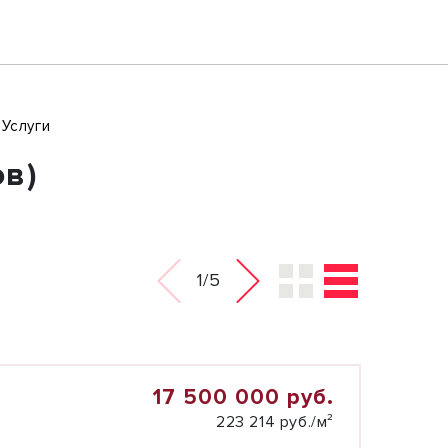
Услуги
ов)
1/5
17 500 000 руб.
223 214 руб./м²