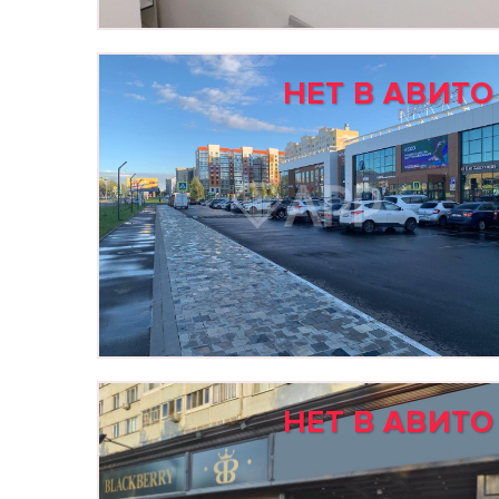
НЕТ В АВИТО
НЕТ В АВИТО