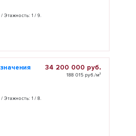
 / Этажность:
1 / 9.
34 200 000 руб.
азначения
188 015 руб./м²
 / Этажность:
1 / 8.