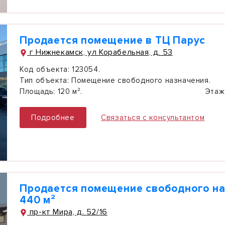
Продается помещение в ТЦ Парус
г Нижнекамск, ул Корабельная, д. 53
Код объекта:
123054.
Тип объекта:
Помещение свободного назначения.
Площадь:
120 м².
Этаж
Подробнее
Связаться с консультантом
Продается помещение свободного н
440 м²
пр-кт Мира, д. 52/16