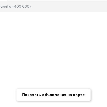
Показать объявления на карте