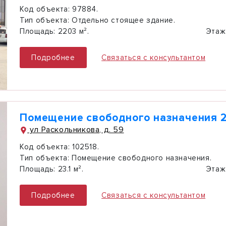
Код объекта:
97884.
Тип объекта:
Отдельно стоящее здание.
Площадь:
2203 м².
Этаж
Подробнее
Связаться с консультантом
Помещение свободного назначения 23
ул Раскольникова, д. 59
Код объекта:
102518.
Тип объекта:
Помещение свободного назначения.
Площадь:
23.1 м².
Этаж
Подробнее
Связаться с консультантом