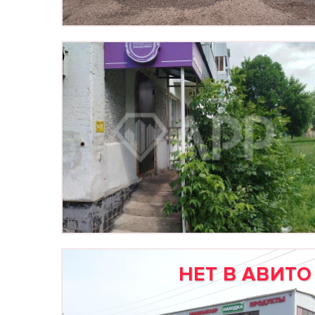
НЕТ В АВИТО