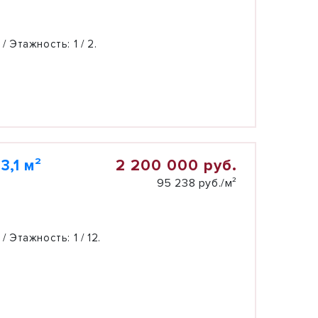
 / Этажность:
1 / 2.
2 200 000 руб.
,1 м²
95 238 руб./м²
 / Этажность:
1 / 12.