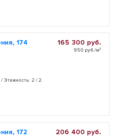
165 300 руб.
ния, 174
950 руб./м²
 / Этажность:
2 / 2.
206 400 руб.
ния, 172