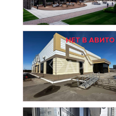
НЕТ В АВИТО