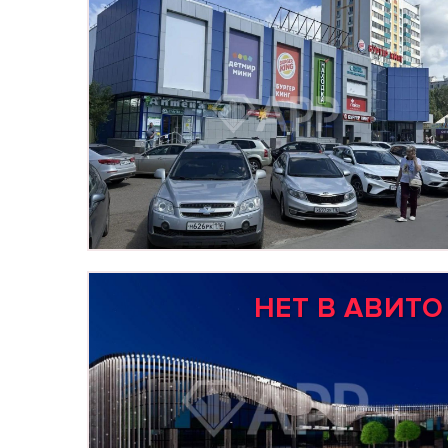
НЕТ В АВИТО