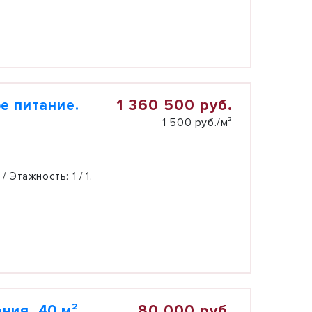
1 360 500 руб.
е питание.
1 500 руб./м²
 / Этажность:
1 / 1.
80 000 руб.
ния, 40 м²