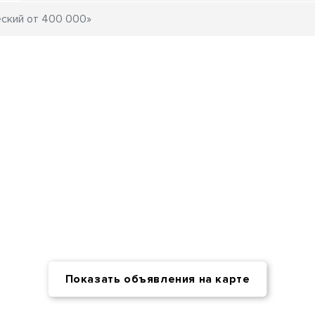
Показать объявления на карте