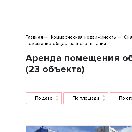
Главная
Коммерческая недвижимость
Сня
Помещение общественного питания
Аренда помещения об
(23 объекта)
По дате
По площади
По ст