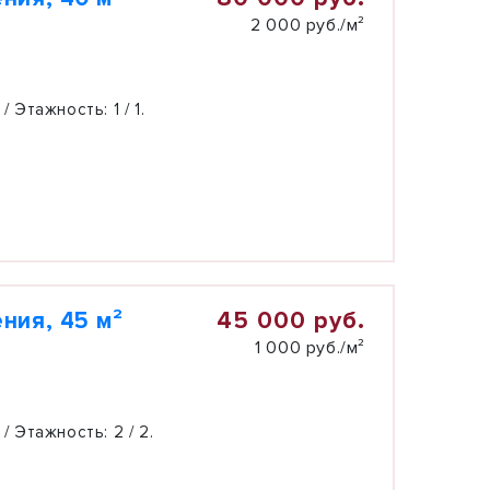
2 000 руб./м²
 / Этажность:
1 / 1.
45 000 руб.
ния, 45 м²
1 000 руб./м²
 / Этажность:
2 / 2.