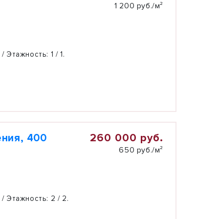
1 200 руб./м²
 / Этажность:
1 / 1.
260 000 руб.
ния, 400
650 руб./м²
 / Этажность:
2 / 2.