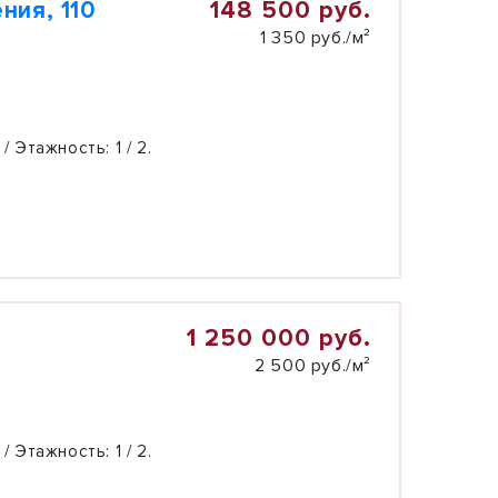
148 500 руб.
ния, 110
1 350 руб./м²
 / Этажность:
1 / 2.
1 250 000 руб.
2 500 руб./м²
 / Этажность:
1 / 2.