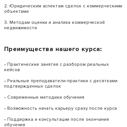
2. Юридическим аспектам сделок с коммерческими
объектами
3. Методам оценки и анализа коммерческой
недвижимости
Преимущества нашего курса:
• Практические занятия с разбором реальных
кейсов
• Реальные преподаватели-практики с десятками
подтвержденных сделок
• Современные методики обучения
• Возможность начать карьеру сразу после курса
• Поддержка и консультации после окончания
обучения