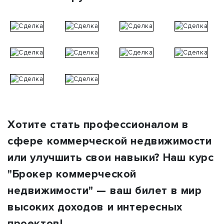
Хотите стать профессионалом в
сфере коммерческой недвижимости
или улучшить свои навыки? Наш курс
"Брокер коммерческой
недвижимости" — ваш билет в мир
высоких доходов и интересных
проектов!