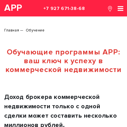
АРР
+7 927 671-38-68
Главная
Обучение
Обучающие программы АРР:
ваш ключ к успеху в
коммерческой недвижимости
Доход брокера коммерческой
недвижимости только с одной
сделки может составить несколько
миллионов рублей.