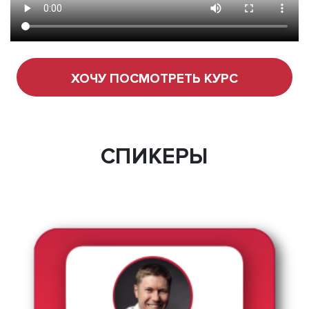
ХОЧУ ПОСМОТРЕТЬ КУРС
СПИКЕРЫ