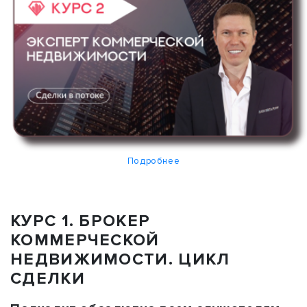
Подробнее
КУРС 1. БРОКЕР
КОММЕРЧЕСКОЙ
НЕДВИЖИМОСТИ. ЦИКЛ
СДЕЛКИ