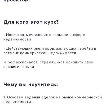
Для кого этот курс?
• Новичков, мечтающих о карьере в сфере
недвижимости
• Действующих риелторов, желающих перейти в
сегмент коммерческой недвижимости
•Профессионалов, стремящихся обновить свои
знания и навыки
Чему вы научитесь:
1. Основам ведения сделок на рынке коммерческой
недвижимости