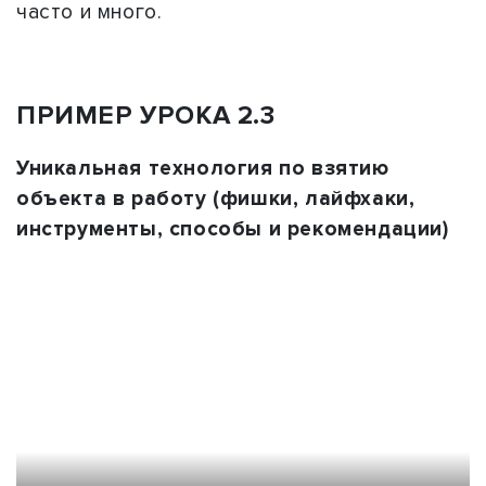
часто и много.
ПРИМЕР УРОКА 2.3
Уникальная технология по взятию
объекта в работу (фишки, лайфхаки,
инструменты, способы и рекомендации)