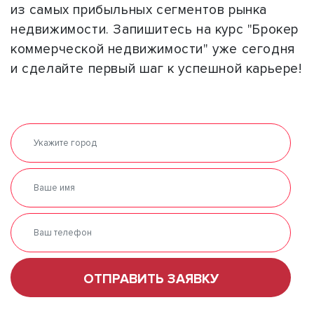
из самых прибыльных сегментов рынка
недвижимости. Запишитесь на курс "Брокер
коммерческой недвижимости" уже сегодня
и сделайте первый шаг к успешной карьере!
ОТПРАВИТЬ ЗАЯВКУ