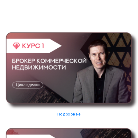
Подробнее