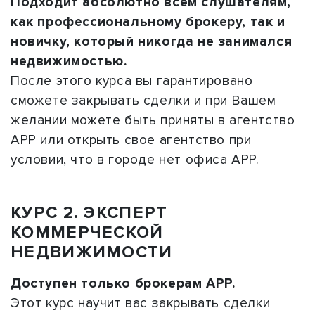
Подходит абсолютно всем слушателям,
как профессиональному брокеру, так и
новичку, который никогда не занимался
недвижимостью.
После этого курса вы гарантировано
сможете закрывать сделки и при Вашем
желании можете быть приняты в агентство
АРР или открыть свое агентство при
условии, что в городе нет офиса АРР.
КУРС 2. ЭКСПЕРТ
КОММЕРЧЕСКОЙ
НЕДВИЖИМОСТИ
Доступен только брокерам АРР.
Этот курс научит вас закрывать сделки