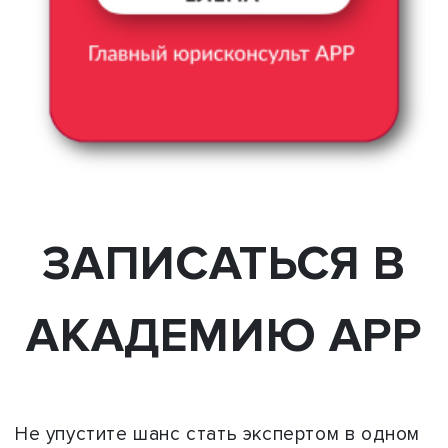
ЗАПИСАТЬСЯ В
АКАДЕМИЮ АРР
Не упустите шанс стать экспертом в одном