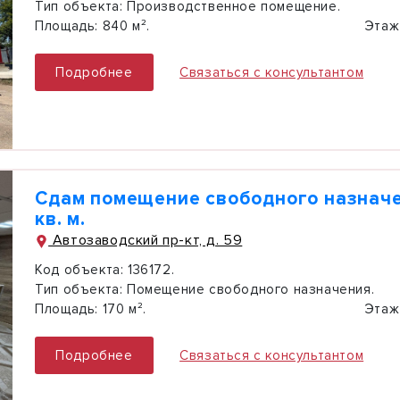
Тип объекта:
Производственное помещение.
Площадь:
840 м².
Этаж
Подробнее
Связаться с консультантом
Сдам помещение свободного назначе
кв. м.
Автозаводский пр-кт, д. 59
Код объекта:
136172.
Тип объекта:
Помещение свободного назначения.
Площадь:
170 м².
Этаж
Подробнее
Связаться с консультантом