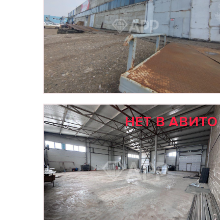
НЕТ В АВИТО