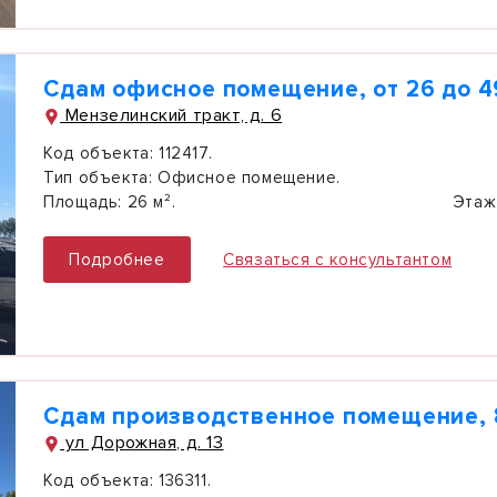
Сдам офисное помещение, от 26 до 4
Мензелинский тракт, д. 6
Код объекта:
112417.
Тип объекта:
Офисное помещение.
Площадь:
26 м².
Этаж
Подробнее
Связаться с консультантом
Сдам производственное помещение, 
ул Дорожная, д. 13
Код объекта:
136311.