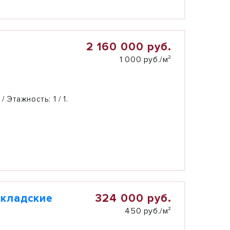
2 160 000 руб.
1 000 руб./м²
 / Этажность:
1 / 1.
324 000 руб.
складские
450 руб./м²