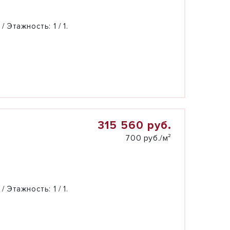
 / Этажность:
1 / 1.
315 560 руб.
700 руб./м²
 / Этажность:
1 / 1.