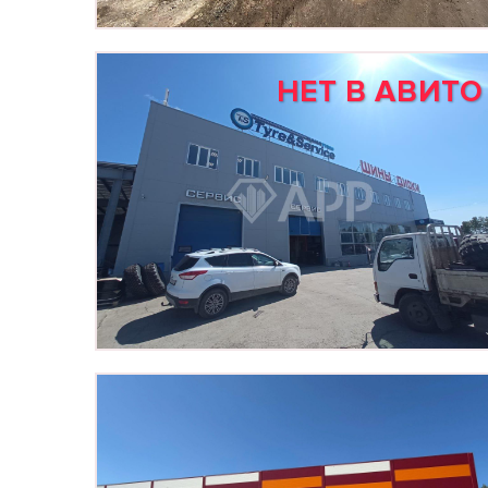
НЕТ В АВИТО