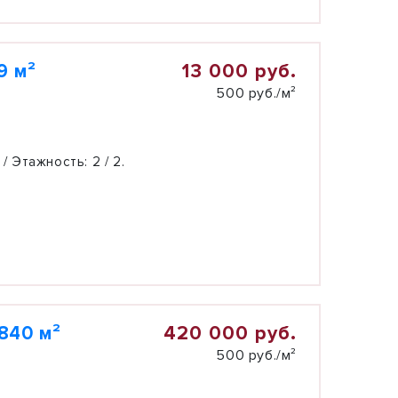
13 000 руб.
9 м²
500 руб./м²
 / Этажность:
2 / 2.
420 000 руб.
840 м²
500 руб./м²