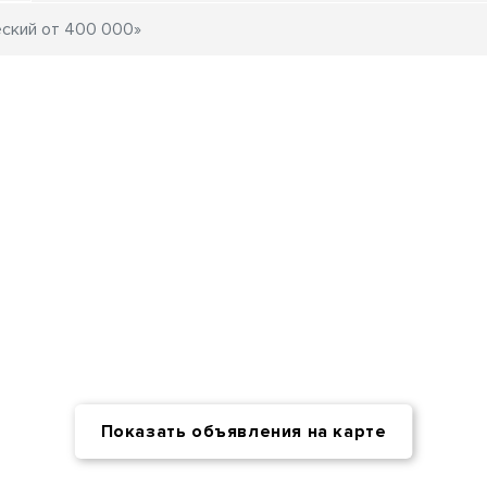
Показать объявления на карте