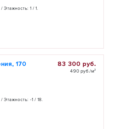
 / Этажность:
1 / 1.
83 300 руб.
ния, 170
490 руб./м²
 / Этажность:
-1 / 18.