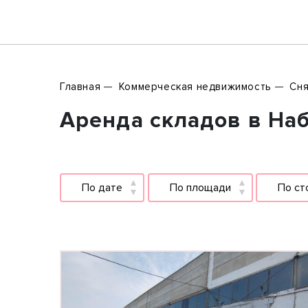
Главная
Коммерческая недвижимость
Сня
Аренда складов в На
По дате
По площади
По ст