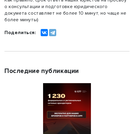
Как правило, срок ответа наших юристов на просьбу
о консультации и подготовке юридического
докумета составляет не более 10 минут, но чаще не
более минуты)
Поделиться:
Последние публикации