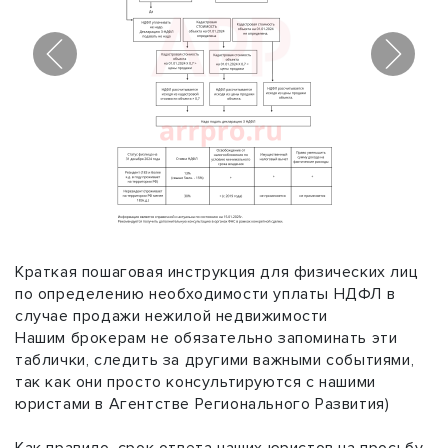
1
/
2
Краткая пошаговая инструкция для физических лиц
по определению необходимости уплаты НДФЛ в
случае продажи нежилой недвижимости
Нашим брокерам не обязательно запоминать эти
таблички, следить за другими важными событиями,
так как они просто консультируются с нашими
юристами в Агентстве Регионального Развития)