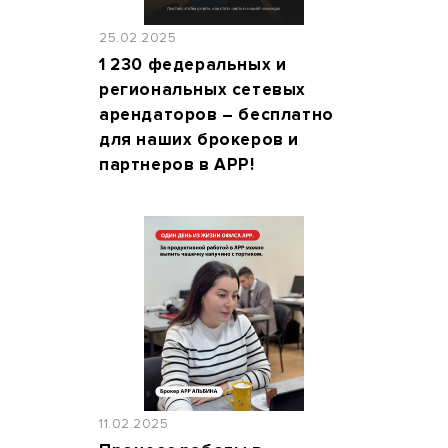
25.02.2025
1 230 федеральных и
региональных сетевых
арендаторов – бесплатно
для наших брокеров и
партнеров в АРР!
11.02.2025