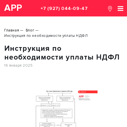
АРР
+7 (927) 044-09-47
Главная
Блог
Инструкция по необходимости уплаты НДФЛ
Инструкция по
необходимости уплаты НДФЛ
16 января 2025