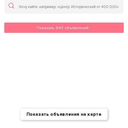
Показать
640
объявлений
Показать объявления на карте