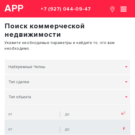
АРР
+7 (927) 044-09-47
Поиск коммерческой
недвижимости
Укажите необходимые параметры и найдите то, что вам
необходимо.
Набережные Челны
Тип сделки
Тип объекта