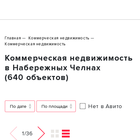
Главная
Коммерческая недвижимость
Коммерческая недвижимость
Коммерческая недвижимость
в Набережных Челнах
(640 объектов)
Нет в Авито
По дате
По площади
1/36