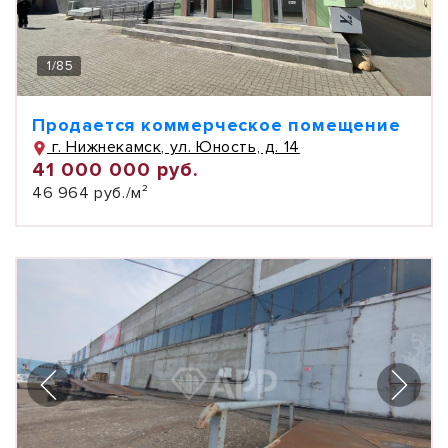
1
/
85
Продается коммерческое помещение
г. Нижнекамск, ул. Юность, д. 14
41 000 000 руб.
46 964 руб./м²