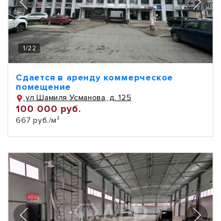
1
/
22
Сдается в аренду коммерческое
помещение
ул Шамиля Усманова, д. 125
100 000 руб.
667 руб./м²