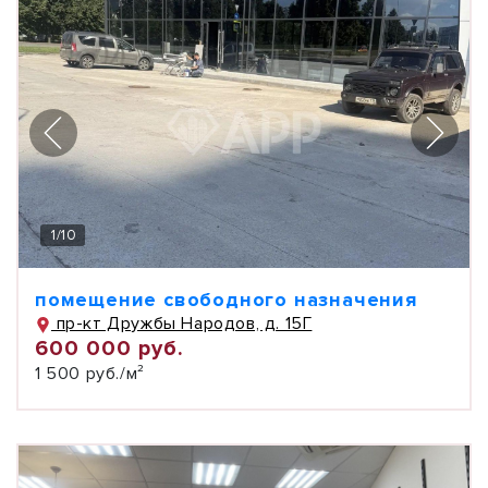
1
/
10
помещение свободного назначения
пр-кт Дружбы Народов, д. 15Г
600 000 руб.
1 500 руб./м²