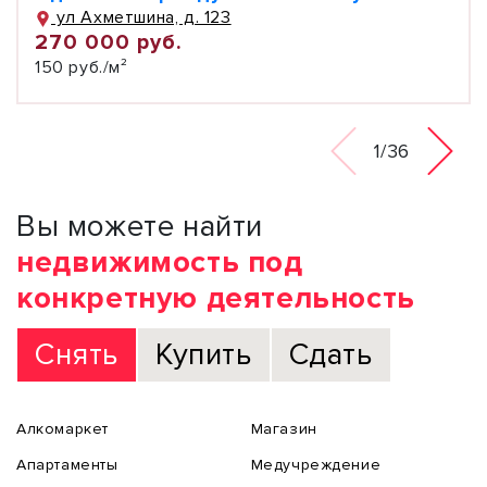
ул Ахметшина, д. 123
270 000 руб.
150 руб./м²
1/36
Вы можете найти
недвижимость под
конкретную деятельность
Снять
Купить
Сдать
Алкомаркет
Магазин
Апартаменты
Медучреждение