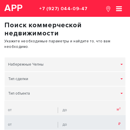
АРР
+7 (927) 044-09-47
Поиск коммерческой
недвижимости
Укажите необходимые параметры и найдите то, что вам
необходимо.
Набережные Челны
Тип сделки
Тип объекта