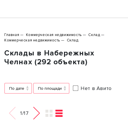
Главная
Коммерческая недвижимость
Склад
Коммерческая недвижимость
Склад
Склады в Набережных
Челнах (292 объекта)
Нет в Авито
По дате
По площади
1/17