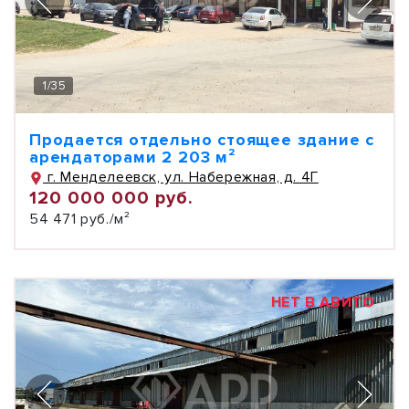
1
/
35
Продается отдельно стоящее здание с
арендаторами 2 203 м²
г. Менделеевск, ул. Набережная, д. 4Г
120 000 000 руб.
54 471 руб./м²
НЕТ В АВИТО