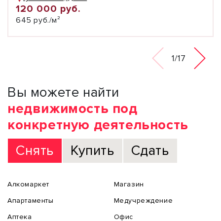
120 000 руб.
645 руб./м²
1/17
Вы можете найти
недвижимость под
конкретную деятельность
Снять
Купить
Сдать
Алкомаркет
Магазин
Апартаменты
Медучреждение
Аптека
Офис