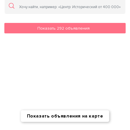
Показать
292
объявления
Показать объявления на карте